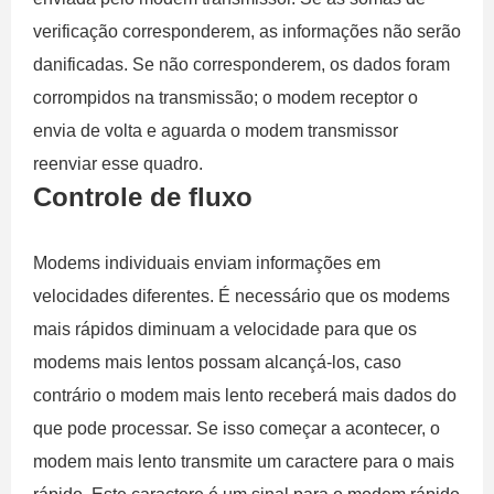
verificação corresponderem, as informações não serão
danificadas. Se não corresponderem, os dados foram
corrompidos na transmissão; o modem receptor o
envia de volta e aguarda o modem transmissor
reenviar esse quadro.
Controle de fluxo
Modems individuais enviam informações em
velocidades diferentes. É necessário que os modems
mais rápidos diminuam a velocidade para que os
modems mais lentos possam alcançá-los, caso
contrário o modem mais lento receberá mais dados do
que pode processar. Se isso começar a acontecer, o
modem mais lento transmite um caractere para o mais