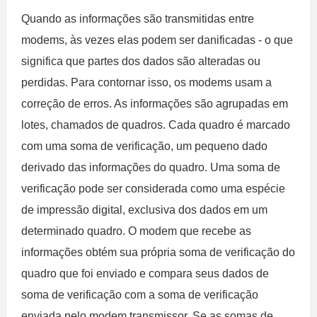
Quando as informações são transmitidas entre
modems, às vezes elas podem ser danificadas - o que
significa que partes dos dados são alteradas ou
perdidas. Para contornar isso, os modems usam a
correção de erros. As informações são agrupadas em
lotes, chamados de quadros. Cada quadro é marcado
com uma soma de verificação, um pequeno dado
derivado das informações do quadro. Uma soma de
verificação pode ser considerada como uma espécie
de impressão digital, exclusiva dos dados em um
determinado quadro. O modem que recebe as
informações obtém sua própria soma de verificação do
quadro que foi enviado e compara seus dados de
soma de verificação com a soma de verificação
enviada pelo modem transmissor. Se as somas de