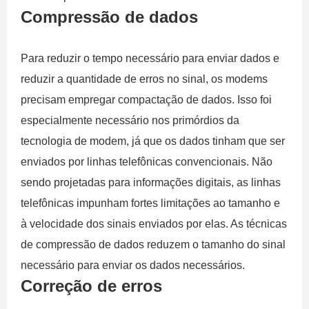
Compressão de dados
Para reduzir o tempo necessário para enviar dados e
reduzir a quantidade de erros no sinal, os modems
precisam empregar compactação de dados. Isso foi
especialmente necessário nos primórdios da
tecnologia de modem, já que os dados tinham que ser
enviados por linhas telefônicas convencionais. Não
sendo projetadas para informações digitais, as linhas
telefônicas impunham fortes limitações ao tamanho e
à velocidade dos sinais enviados por elas. As técnicas
de compressão de dados reduzem o tamanho do sinal
necessário para enviar os dados necessários.
Correção de erros