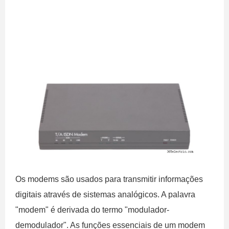
Os modems são usados ​​para transmitir informações
digitais através de sistemas analógicos. A palavra
"modem" é derivada do termo "modulador-
demodulador". As funções essenciais de um modem