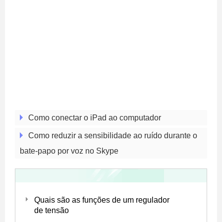
Como conectar o iPad ao computador
Como reduzir a sensibilidade ao ruído durante o
bate-papo por voz no Skype
Quais são as funções de um regulador
de tensão