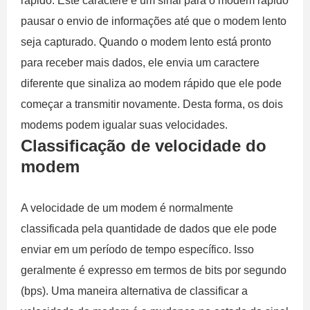
rápido. Este caractere é um sinal para o modem rápido
pausar o envio de informações até que o modem lento
seja capturado. Quando o modem lento está pronto
para receber mais dados, ele envia um caractere
diferente que sinaliza ao modem rápido que ele pode
começar a transmitir novamente. Desta forma, os dois
modems podem igualar suas velocidades.
Classificação de velocidade do
modem
A velocidade de um modem é normalmente
classificada pela quantidade de dados que ele pode
enviar em um período de tempo específico. Isso
geralmente é expresso em termos de bits por segundo
(bps). Uma maneira alternativa de classificar a