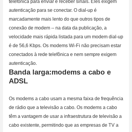
telefônica para enviar e receber sinais. Eles exigem
autenticação para se conectar. O dial-up é
marcadamente mais lento do que outros tipos de
conexão de modem -- na data da publicação, a
velocidade mais rápida listada para um modem dial-up
é de 56,6 Kbps. Os modems Wi-Fi não precisam estar
conectados à rede telefônica e nem sempre exigem
autenticação.
Banda larga:modems a cabo e
ADSL
Os modems a cabo usam a mesma faixa de frequência
de rádio que a televisão a cabo. Os modems a cabo
têm a vantagem de usar a infraestrutura de televisão a
cabo existente, permitindo que as empresas de TV a