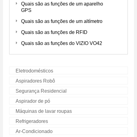
Quais são as funções de um aparelho
GPS
Quais são as funções de um altímetro
Quais são as funções de RFID
Quais são as funções do VIZIO VO42
Eletrodomésticos
Aspiradores Robô
Segurança Residencial
Aspirador de pó
Máquinas de lavar roupas
Refrigeradores
Ar-Condicionado