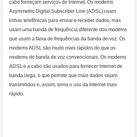
cabo forneçam serviços de Internet. Os modems
Asymmetric Digital Subscriber Line (ADSL) usam
linhas telefônicas para enviar e receber dados, mas
usam uma banda de frequência diferente dos modems
que usam a faixa de frequências da banda de voz. Os
modems ADSL são muito mais rápidos do que os
modems de banda de voz convencionais. Os modems
ADSL e a cabo são usados ​​para fornecer Internet de
banda larga, o que permite que mais dados sejam
transmitidos e, assim, torna o uso da Internet mais
rápido.