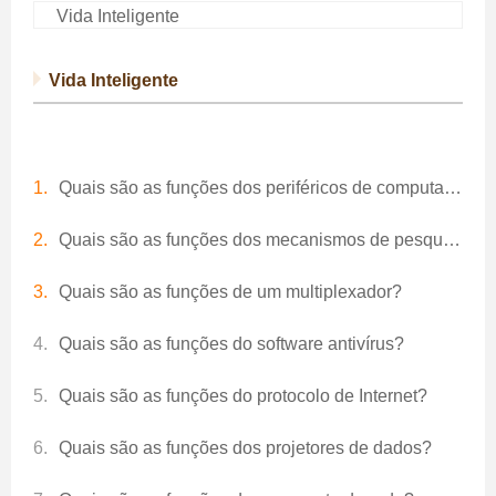
Vida Inteligente
Vida Inteligente
Quais são as funções dos periféricos de computador?
Quais são as funções dos mecanismos de pesquisa?
Quais são as funções de um multiplexador?
Quais são as funções do software antivírus?
Quais são as funções do protocolo de Internet?
Quais são as funções dos projetores de dados?