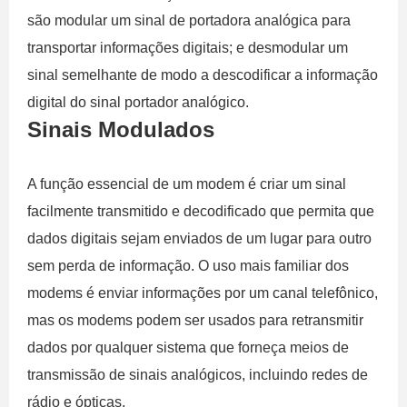
são modular um sinal de portadora analógica para
transportar informações digitais; e desmodular um
sinal semelhante de modo a descodificar a informação
digital do sinal portador analógico.
Sinais Modulados
A função essencial de um modem é criar um sinal
facilmente transmitido e decodificado que permita que
dados digitais sejam enviados de um lugar para outro
sem perda de informação. O uso mais familiar dos
modems é enviar informações por um canal telefônico,
mas os modems podem ser usados ​​para retransmitir
dados por qualquer sistema que forneça meios de
transmissão de sinais analógicos, incluindo redes de
rádio e ópticas.