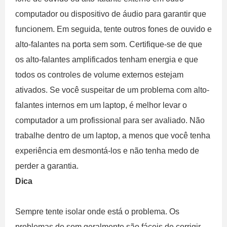
computador ou dispositivo de áudio para garantir que
funcionem. Em seguida, tente outros fones de ouvido e
alto-falantes na porta sem som. Certifique-se de que
os alto-falantes amplificados tenham energia e que
todos os controles de volume externos estejam
ativados. Se você suspeitar de um problema com alto-
falantes internos em um laptop, é melhor levar o
computador a um profissional para ser avaliado. Não
trabalhe dentro de um laptop, a menos que você tenha
experiência em desmontá-los e não tenha medo de
perder a garantia.
Dica
Sempre tente isolar onde está o problema. Os
problemas de som geralmente são fáceis de corrigir