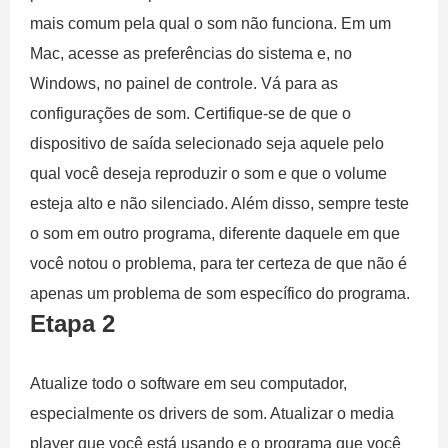
mais comum pela qual o som não funciona. Em um
Mac, acesse as preferências do sistema e, no
Windows, no painel de controle. Vá para as
configurações de som. Certifique-se de que o
dispositivo de saída selecionado seja aquele pelo
qual você deseja reproduzir o som e que o volume
esteja alto e não silenciado. Além disso, sempre teste
o som em outro programa, diferente daquele em que
você notou o problema, para ter certeza de que não é
apenas um problema de som específico do programa.
Etapa 2
Atualize todo o software em seu computador,
especialmente os drivers de som. Atualizar o media
player que você está usando e o programa que você