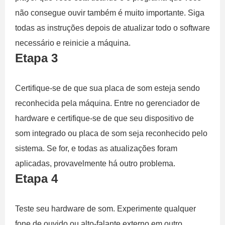
não consegue ouvir também é muito importante. Siga
todas as instruções depois de atualizar todo o software
necessário e reinicie a máquina.
Etapa 3
Certifique-se de que sua placa de som esteja sendo
reconhecida pela máquina. Entre no gerenciador de
hardware e certifique-se de que seu dispositivo de
som integrado ou placa de som seja reconhecido pelo
sistema. Se for, e todas as atualizações foram
aplicadas, provavelmente há outro problema.
Etapa 4
Teste seu hardware de som. Experimente qualquer
fone de ouvido ou alto-falante externo em outro