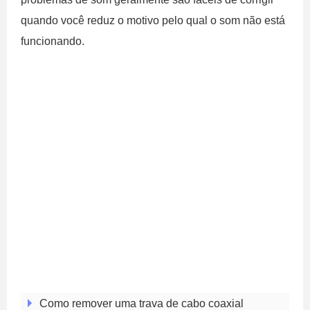
quando você reduz o motivo pelo qual o som não está
funcionando.
Como remover uma trava de cabo coaxial