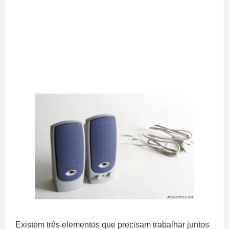
Existem três elementos que precisam trabalhar juntos