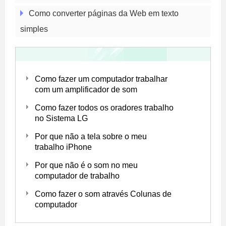
Como converter páginas da Web em texto
simples
Como fazer um computador trabalhar
com um amplificador de som
Como fazer todos os oradores trabalho
no Sistema LG
Por que não a tela sobre o meu
trabalho iPhone
Por que não é o som no meu
computador de trabalho
Como fazer o som através Colunas de
computador