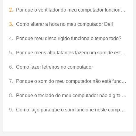
Por que o ventilador do meu computador funciona o tempo todo?
Como alterar a hora no meu computador Dell
Por que meu disco rígido funciona o tempo todo?
Por que meus alto-falantes fazem um som de estalo?
Como fazer letreiros no computador
Por que o som do meu computador não está funcionando?
Por que o teclado do meu computador não digita as teclas atribuídas?
Como faço para que o som funcione neste computador?