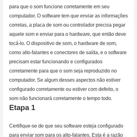
para que o som funcione corretamente em seu
computador. O software tem que enviar as informações
corretas, a placa de som ou controlador precisa pegar
aquele som e enviar para o hardware, que então deve
tocá-lo. O dispositivo de som, o hardware de som,
como alto-falantes e conectores de saída, e o software
precisam estar funcionando e configurados
corretamente para que o som seja reproduzido no
computador. Se algum desses aspectos não estiver
configurado corretamente ou estiver com defeito, o
som não funcionará corretamente o tempo todo.
Etapa 1
Certifique-se de que seu software esteja configurado
para enviar som para os alto-falantes. Esta é a razão