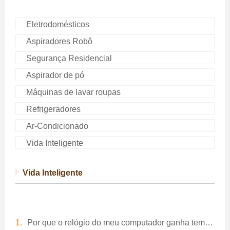
Eletrodomésticos
Aspiradores Robô
Segurança Residencial
Aspirador de pó
Máquinas de lavar roupas
Refrigeradores
Ar-Condicionado
Vida Inteligente
Vida Inteligente
Por que o relógio do meu computador ganha tempo?