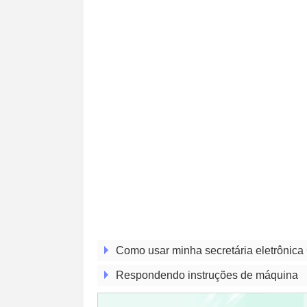
Como usar minha secretária eletrônic
Respondendo instruções de máquina