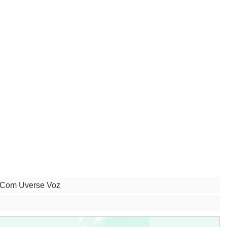
a Com Uverse Voz