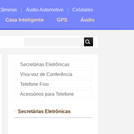
Câmeras
Áudio Automotivo
Celulares
Casa Inteligente
GPS
Áudio
Secretárias Eletrônicas
Viva-voz de Conferência
Telefone Fixo
Acessórios para Telefone
Secretárias Eletrônicas