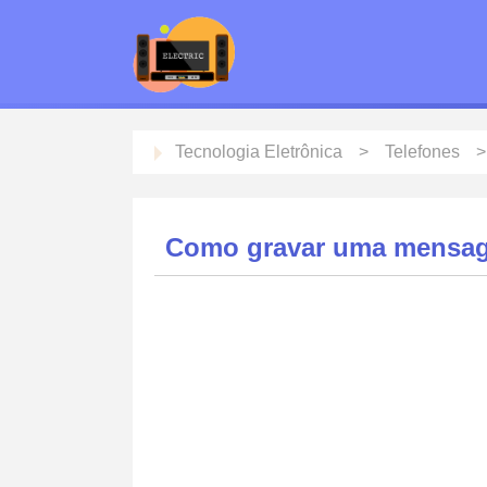
Tecnologia Eletrônica
Telefones
Como gravar uma mensag