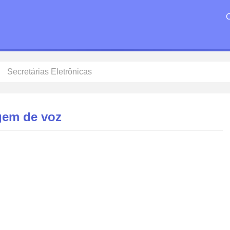
Secretárias Eletrônicas
em de voz