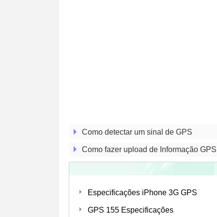
Como detectar um sinal de GPS
Como fazer upload de Informação GPS
Especificações iPhone 3G GPS
GPS 155 Especificações