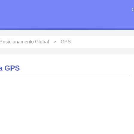
Posicionamento Global
GPS
ma GPS