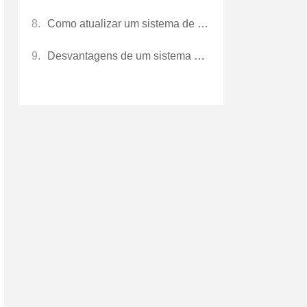
Como atualizar um sistema de GPS Worldnav
Desvantagens de um sistema GPS