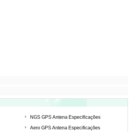
NGS GPS Antena Especificações
Aero GPS Antena Especificações