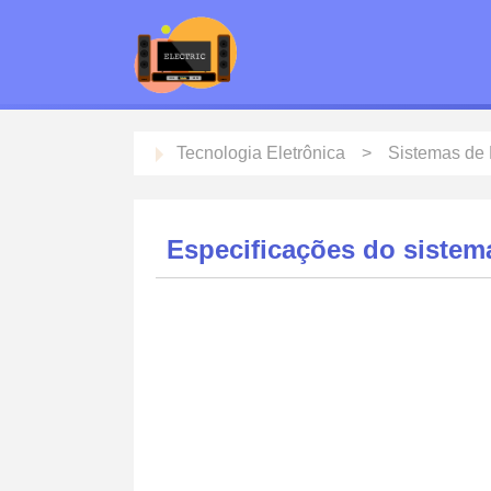
Tecnologia Eletrônica
Sistemas de 
Especificações do siste