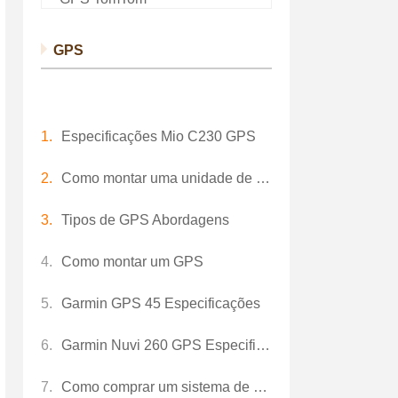
GPS
Especificações Mio C230 GPS
Como montar uma unidade de GPS
Tipos de GPS Abordagens
Como montar um GPS
Garmin GPS 45 Especificações
Garmin Nuvi 260 GPS Especificações de memória
Como comprar um sistema de GPS portátil