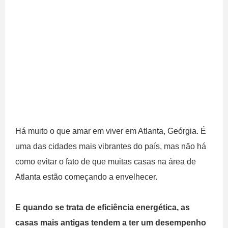
Há muito o que amar em viver em Atlanta, Geórgia. É
uma das cidades mais vibrantes do país, mas não há
como evitar o fato de que muitas casas na área de
Atlanta estão começando a envelhecer.
E quando se trata de eficiência energética, as
casas mais antigas tendem a ter um desempenho