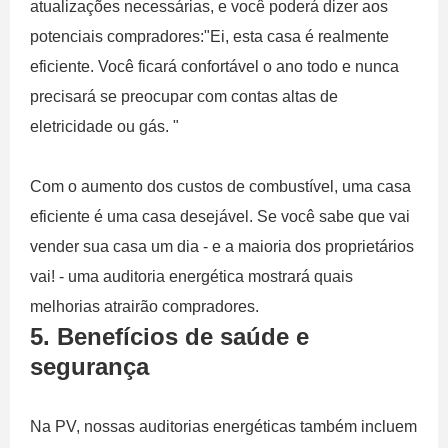
atualizações necessárias, e você poderá dizer aos
potenciais compradores:"Ei, esta casa é realmente
eficiente. Você ficará confortável o ano todo e nunca
precisará se preocupar com contas altas de
eletricidade ou gás. "
Com o aumento dos custos de combustível, uma casa
eficiente é uma casa desejável. Se você sabe que vai
vender sua casa um dia - e a maioria dos proprietários
vai! - uma auditoria energética mostrará quais
melhorias atrairão compradores.
5. Benefícios de saúde e
segurança
Na PV, nossas auditorias energéticas também incluem