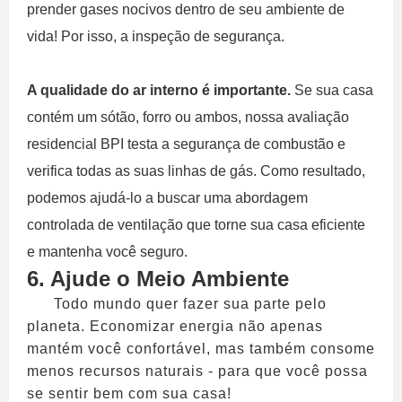
prender gases nocivos dentro de seu ambiente de
vida! Por isso, a inspeção de segurança.
A qualidade do ar interno é importante.
Se sua casa
contém um sótão, forro ou ambos, nossa avaliação
residencial BPI testa a segurança de combustão e
verifica todas as suas linhas de gás. Como resultado,
podemos ajudá-lo a buscar uma abordagem
controlada de ventilação que torne sua casa eficiente
e mantenha você seguro.
6. Ajude o Meio Ambiente
Todo mundo quer fazer sua parte pelo
planeta. Economizar energia não apenas
mantém você confortável, mas também consome
menos recursos naturais - para que você possa
se sentir bem com sua casa!