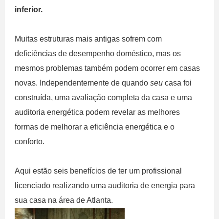
inferior.
Muitas estruturas mais antigas sofrem com
deficiências de desempenho doméstico, mas os
mesmos problemas também podem ocorrer em casas
novas. Independentemente de quando
seu
casa foi
construída, uma avaliação completa da casa e uma
auditoria energética podem revelar as melhores
formas de melhorar a eficiência energética e o
conforto.
Aqui estão seis benefícios de ter um profissional
licenciado realizando uma auditoria de energia para
sua casa na área de Atlanta.