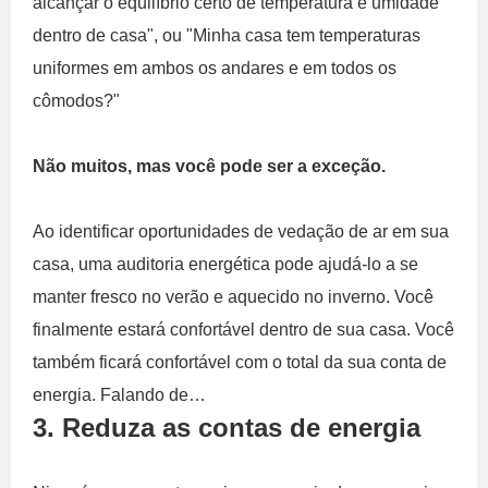
alcançar o equilíbrio certo de temperatura e umidade
dentro de casa", ou "Minha casa tem temperaturas
uniformes em ambos os andares e em todos os
cômodos?"
Não muitos, mas você pode ser a exceção.
Ao identificar oportunidades de vedação de ar em sua
casa, uma auditoria energética pode ajudá-lo a se
manter fresco no verão e aquecido no inverno. Você
finalmente estará confortável dentro de sua casa. Você
também ficará confortável com o total da sua conta de
energia. Falando de…
3. Reduza as contas de energia