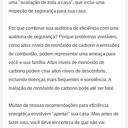
uma "avaliação de toda a casa", que inclui uma
inspeção de segurança para sua casa.
Por que combinar sua auditoria de eficiência com uma
auditoria de segurança? Porque problemas invisíveis,
como altos níveis de monóxido de carbono e emissões
de combustão, podem representar uma ameaça para
você e sua família. Altos níveis de monóxido de
carbono podem criar altos níveis de desconforto,
incluindo doenças mais frequentes e sonolência. A
inalação de monóxido de carbono pode até ser fatal.
Muitas de nossas recomendações para eficiência
energética envolvem "apertar" sua casa. Mas antes de
fazer isso, você deve ter certeza de que não vai