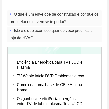
O que é um envelope de construção e por que os
proprietários devem se importar?
Isto é o que acontece quando você precifica a
loja de HVAC
Eficiência Energética para TVs LCD e
Plasma
TV Whole Início DVR Problemas direto
Como criar uma base de CB e Antena
Home
Os ganhos de eficiência energética
entre TV de tubo e plasma Telas /LCD