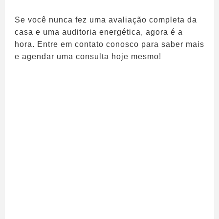
Se você nunca fez uma avaliação completa da
casa e uma auditoria energética, agora é a
hora. Entre em contato conosco para saber mais
e agendar uma consulta hoje mesmo!