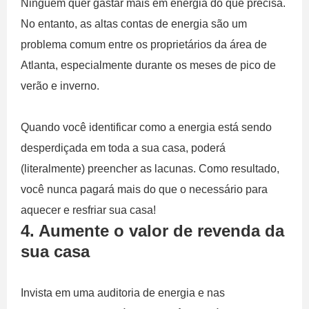
Ninguém quer gastar mais em energia do que precisa.
No entanto, as altas contas de energia são um
problema comum entre os proprietários da área de
Atlanta, especialmente durante os meses de pico de
verão e inverno.
Quando você identificar como a energia está sendo
desperdiçada em toda a sua casa, poderá
(literalmente) preencher as lacunas. Como resultado,
você nunca pagará mais do que o necessário para
aquecer e resfriar sua casa!
4. Aumente o valor de revenda da
sua casa
Invista em uma auditoria de energia e nas