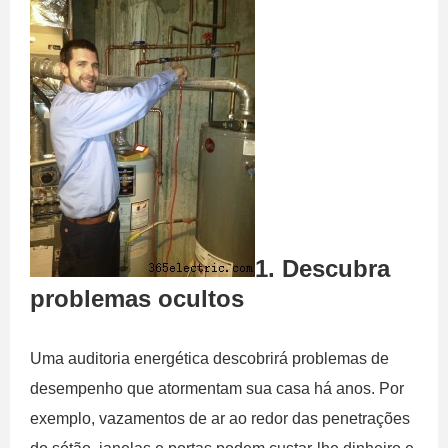
1. Descubra
problemas ocultos
Uma auditoria energética descobrirá problemas de
desempenho que atormentam sua casa há anos. Por
exemplo, vazamentos de ar ao redor das penetrações