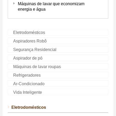
Máquinas de lavar que economizam
energia e água
Eletrodomésticos
Aspiradores Robô
Segurança Residencial
Aspirador de pó
Máquinas de lavar roupas
Refrigeradores
Ar-Condicionado
Vida Inteligente
Eletrodomésticos