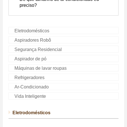
preciso?
Eletrodomésticos
Aspiradores Robô
Segurança Residencial
Aspirador de pó
Máquinas de lavar roupas
Refrigeradores
Ar-Condicionado
Vida Inteligente
Eletrodomésticos