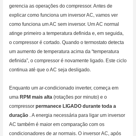
gerencia as operações do compressor. Antes de
explicar como funciona um inversor AC, vamos ver
como funciona um AC sem inversor. Um AC normal
atinge primeiro a temperatura definida e, em seguida,
o compressor é cortado. Quando o termostato detecta
um aumento de temperatura acima da “temperatura
definida”, o compressor é novamente ligado. Este ciclo
continua até que o AC seja desligado.
Enquanto um ar-condicionado inverter, começa em
uma
RPM mais alta
(rotações por minuto) e o
compressor
permanece LIGADO durante toda a
duração
. A energia necessária para ligar um inversor
AC também é maior em comparação com os
condicionadores de ar normais. O inversor AC, após