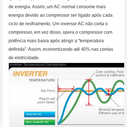
de energia. Assim, um AC normal consome mais
energia devido ao compressor ser ligado após cada
ciclo de resfriamento. Um inversor AC não corta o
compressor, em vez disso, opera o compressor com
potência mais baixa após atingir a “temperatura
definida”. Assim, economizando até 40% nas contas
de eletricidade.