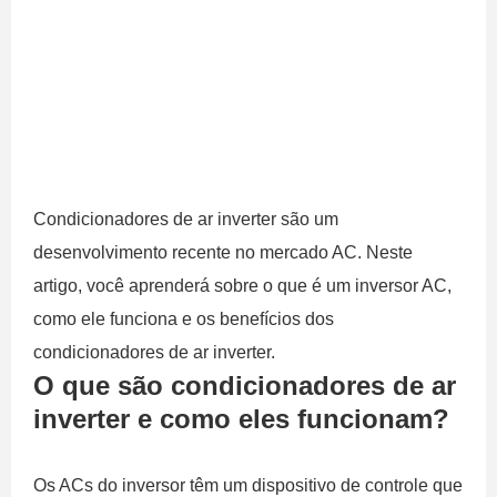
Condicionadores de ar inverter são um
desenvolvimento recente no mercado AC. Neste
artigo, você aprenderá sobre o que é um inversor AC,
como ele funciona e os benefícios dos
condicionadores de ar inverter.
O que são condicionadores de ar
inverter e como eles funcionam?
Os ACs do inversor têm um dispositivo de controle que