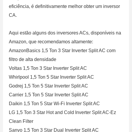
eficiência, é definitivamente melhor obter um inversor
CA.
Aqui estão alguns dos inversores ACs, disponíveis na
Amazon, que recomendamos altamente:
AmazonBasics 1,5 Ton 3 Star Inverter Split AC com
filtro de alta densidade
Voltas 1,5 Ton 3 Star Inverter Split AC
Whirlpool 1,5 Ton 5 Star Inverter Split AC
Godrej 1,5 Ton 5 Star Inverter Split AC
Carrier 1,5 Ton 5 Star Inverter Split AC
Daikin 1,5 Ton 5 Star Wi-Fi Inverter Split AC
LG 1,5 Ton 3 Star Hot and Cold Inverter Split AC-Ez
Clean Filter
Sanyo 1,5 Ton 3 Star Dual Inverter Split AC