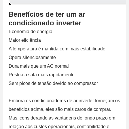
Benefícios de ter um ar
condicionado inverter
Economia de energia
Maior eficiência
A temperatura é mantida com mais estabilidade
Opera silenciosamente
Dura mais que um AC normal
Resfria a sala mais rapidamente
Sem picos de tensão devido ao compressor
Embora os condicionadores de ar inverter forneçam os
benefícios acima, eles são mais caros de comprar.
Mas, considerando as vantagens de longo prazo em
relação aos custos operacionais, confiabilidade e