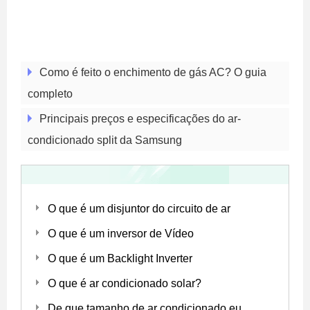
Como é feito o enchimento de gás AC? O guia
completo
Principais preços e especificações do ar-
condicionado split da Samsung
O que é um disjuntor do circuito de ar
O que é um inversor de Vídeo
O que é um Backlight Inverter
O que é ar condicionado solar?
De que tamanho de ar condicionado eu