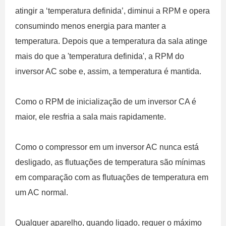
atingir a ‘temperatura definida’, diminui a RPM e opera
consumindo menos energia para manter a
temperatura. Depois que a temperatura da sala atinge
mais do que a 'temperatura definida', a RPM do
inversor AC sobe e, assim, a temperatura é mantida.
Como o RPM de inicialização de um inversor CA é
maior, ele resfria a sala mais rapidamente.
Como o compressor em um inversor AC nunca está
desligado, as flutuações de temperatura são mínimas
em comparação com as flutuações de temperatura em
um AC normal.
Qualquer aparelho, quando ligado, requer o máximo