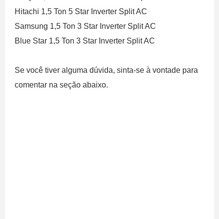
Hitachi 1,5 Ton 5 Star Inverter Split AC
Samsung 1,5 Ton 3 Star Inverter Split AC
Blue Star 1,5 Ton 3 Star Inverter Split AC
Se você tiver alguma dúvida, sinta-se à vontade para
comentar na seção abaixo.