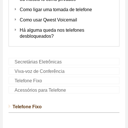
Como ligar uma tomada de telefone
Como usar Qwest Voicemail
Há alguma queda nos telefones
desbloqueados?
Secretárias Eletrônicas
Viva-voz de Conferência
Telefone Fixo
Acessórios para Telefone
Telefone Fixo