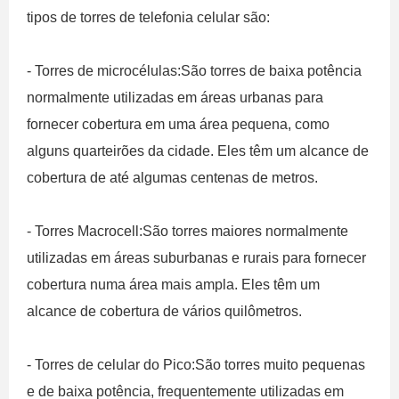
tipos de torres de telefonia celular são:
- Torres de microcélulas:São torres de baixa potência
normalmente utilizadas em áreas urbanas para
fornecer cobertura em uma área pequena, como
alguns quarteirões da cidade. Eles têm um alcance de
cobertura de até algumas centenas de metros.
- Torres Macrocell:São torres maiores normalmente
utilizadas em áreas suburbanas e rurais para fornecer
cobertura numa área mais ampla. Eles têm um
alcance de cobertura de vários quilômetros.
- Torres de celular do Pico:São torres muito pequenas
e de baixa potência, frequentemente utilizadas em