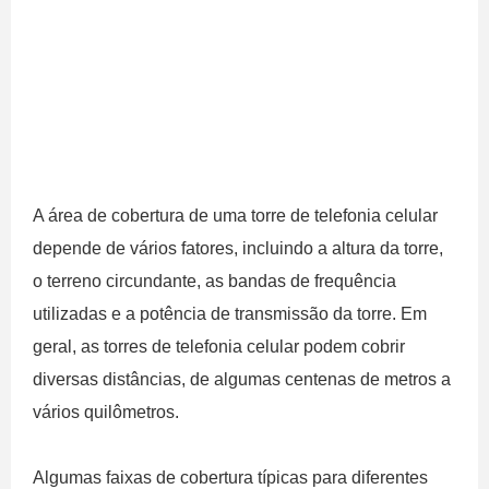
A área de cobertura de uma torre de telefonia celular
depende de vários fatores, incluindo a altura da torre,
o terreno circundante, as bandas de frequência
utilizadas e a potência de transmissão da torre. Em
geral, as torres de telefonia celular podem cobrir
diversas distâncias, de algumas centenas de metros a
vários quilômetros.
Algumas faixas de cobertura típicas para diferentes