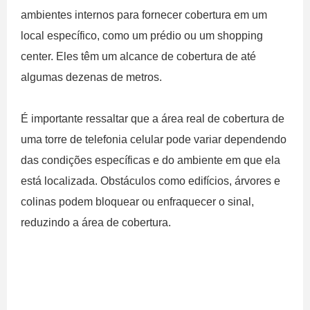
ambientes internos para fornecer cobertura em um
local específico, como um prédio ou um shopping
center. Eles têm um alcance de cobertura de até
algumas dezenas de metros.
É importante ressaltar que a área real de cobertura de
uma torre de telefonia celular pode variar dependendo
das condições específicas e do ambiente em que ela
está localizada. Obstáculos como edifícios, árvores e
colinas podem bloquear ou enfraquecer o sinal,
reduzindo a área de cobertura.