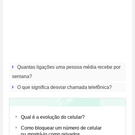
Quantas ligações uma pessoa média recebe por
semana?
O que significa desviar chamada telefônica?
Qual é a evolução do celular?
Como bloquear um número de celular
ou mostrá-lo como privados