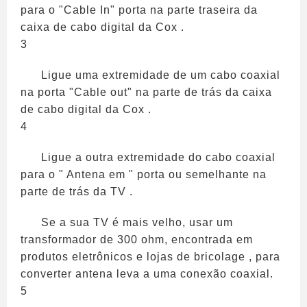
para o "Cable In" porta na parte traseira da
caixa de cabo digital da Cox .
3
Ligue uma extremidade de um cabo coaxial
na porta "Cable out" na parte de trás da caixa
de cabo digital da Cox .
4
Ligue a outra extremidade do cabo coaxial
para o " Antena em " porta ou semelhante na
parte de trás da TV .
Se a sua TV é mais velho, usar um
transformador de 300 ohm, encontrada em
produtos eletrônicos e lojas de bricolage , para
converter antena leva a uma conexão coaxial.
5