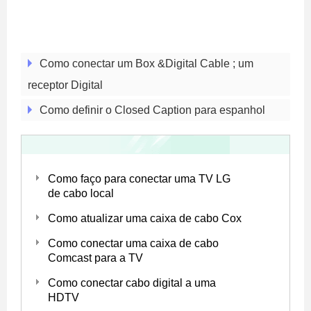
Como conectar um Box &Digital Cable ; um
receptor Digital
Como definir o Closed Caption para espanhol
Como faço para conectar uma TV LG
de cabo local
Como atualizar uma caixa de cabo Cox
Como conectar uma caixa de cabo
Comcast para a TV
Como conectar cabo digital a uma
HDTV