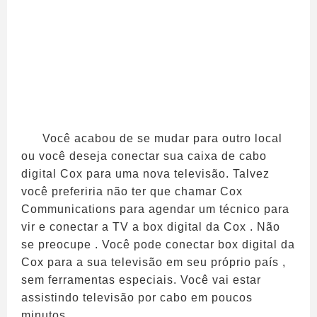
Você acabou de se mudar para outro local
ou você deseja conectar sua caixa de cabo
digital Cox para uma nova televisão. Talvez
você preferiria não ter que chamar Cox
Communications para agendar um técnico para
vir e conectar a TV a box digital da Cox . Não
se preocupe . Você pode conectar box digital da
Cox para a sua televisão em seu próprio país ,
sem ferramentas especiais. Você vai estar
assistindo televisão por cabo em poucos
minutos