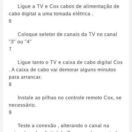
Ligue a TV e Cox cabos de alimentação de
cabo digital a uma tomada elétrica .
6
Coloque seletor de canais da TV no ​​canal
"3" ou "4"
7
Ligue tanto o TV e caixa de cabo digital Cox
. A caixa de cabo vai demorar alguns minutos
para arrancar.
8
Instale as pilhas no controle remoto Cox, se
necessário.
9
Teste a conexão , alterando o canal na