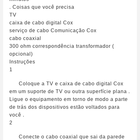
. Coisas que você precisa
TV
caixa de cabo digital Cox
serviço de cabo Comunicação Cox
cabo coaxial
300 ohm correspondência transformador (
opcional)
Instruções
1
Coloque a TV e caixa de cabo digital Cox
em um suporte de TV ou outra superfície plana .
Ligue o equipamento em torno de modo a parte
de trás dos dispositivos estão voltados para
você .
2
Conecte o cabo coaxial que sai da parede