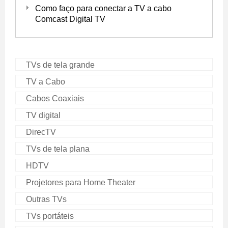
Como faço para conectar a TV a cabo
Comcast Digital TV
TVs de tela grande
TV a Cabo
Cabos Coaxiais
TV digital
DirecTV
TVs de tela plana
HDTV
Projetores para Home Theater
Outras TVs
TVs portáteis