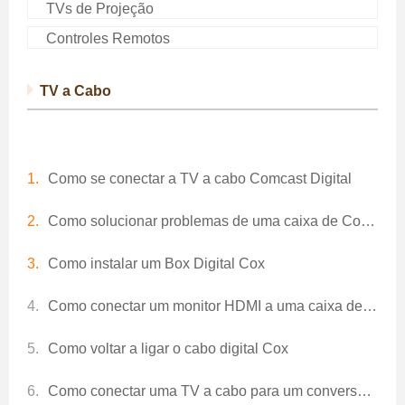
TVs de Projeção
Controles Remotos
TV a Cabo
Como se conectar a TV a cabo Comcast Digital
Como solucionar problemas de uma caixa de Comunicação Digital Cox
Como instalar um Box Digital Cox
Como conectar um monitor HDMI a uma caixa de cabo digital
Como voltar a ligar o cabo digital Cox
Como conectar uma TV a cabo para um conversor digital