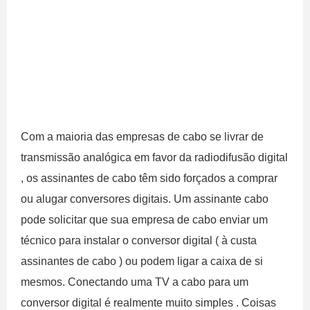
Com a maioria das empresas de cabo se livrar de
transmissão analógica em favor da radiodifusão digital
, os assinantes de cabo têm sido forçados a comprar
ou alugar conversores digitais. Um assinante cabo
pode solicitar que sua empresa de cabo enviar um
técnico para instalar o conversor digital ( à custa
assinantes de cabo ) ou podem ligar a caixa de si
mesmos. Conectando uma TV a cabo para um
conversor digital é realmente muito simples . Coisas