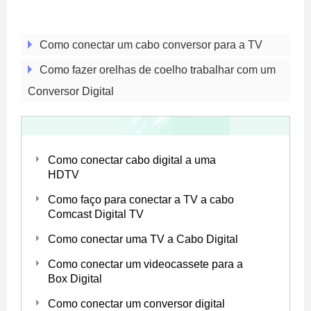
Como conectar um cabo conversor para a TV
Como fazer orelhas de coelho trabalhar com um
Conversor Digital
Como conectar cabo digital a uma
HDTV
Como faço para conectar a TV a cabo
Comcast Digital TV
Como conectar uma TV a Cabo Digital
Como conectar um videocassete para a
Box Digital
Como conectar um conversor digital