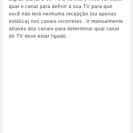
qual o canal para definir a sua TV para que
você não terá nenhuma recepção (ou apenas
estática) nos canais incorretas . Ir manualmente
através dos canais para determinar qual canal
de TV deve estar ligado.