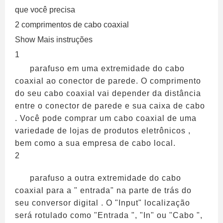
que você precisa
2 comprimentos de cabo coaxial
Show Mais instruções
1
parafuso em uma extremidade do cabo
coaxial ao conector de parede. O comprimento
do seu cabo coaxial vai depender da distância
entre o conector de parede e sua caixa de cabo
. Você pode comprar um cabo coaxial de uma
variedade de lojas de produtos eletrônicos ,
bem como a sua empresa de cabo local.
2
parafuso a outra extremidade do cabo
coaxial para a " entrada" na parte de trás do
seu conversor digital . O "Input" localização
será rotulado como "Entrada ", "In" ou "Cabo ",