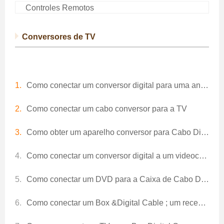
Controles Remotos
Conversores de TV
Como conectar um conversor digital para uma antena, TV e videocassete
Como conectar um cabo conversor para a TV
Como obter um aparelho conversor para Cabo Digital
Como conectar um conversor digital a um videocassete analógico
Como conectar um DVD para a Caixa de Cabo Digital
Como conectar um Box &Digital Cable ; um receptor Digital