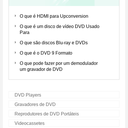
O que é HDMI para Upconversion
O que é um disco de vídeo DVD Usado
Para
O que são discos Blu-ray e DVDs
O que é o DVD 9 Formato
O que pode fazer por um demodulador
um gravador de DVD
DVD Players
Gravadores de DVD
Reprodutores de DVD Portáteis
Videocassetes