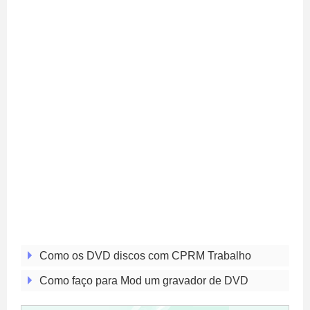
Como os DVD discos com CPRM Trabalho
Como faço para Mod um gravador de DVD