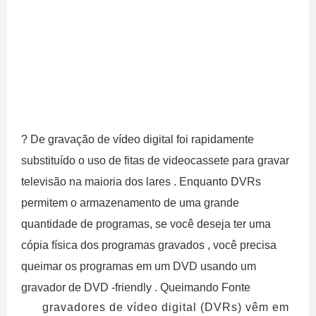
? De gravação de vídeo digital foi rapidamente
substituído o uso de fitas de videocassete para gravar
televisão na maioria dos lares . Enquanto DVRs
permitem o armazenamento de uma grande
quantidade de programas, se você deseja ter uma
cópia física dos programas gravados , você precisa
queimar os programas em um DVD usando um
gravador de DVD -friendly . Queimando Fonte
gravadores de vídeo digital (DVRs) vêm em