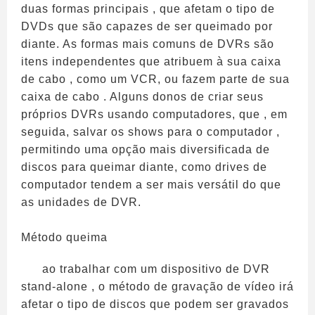
duas formas principais , que afetam o tipo de
DVDs que são capazes de ser queimado por
diante. As formas mais comuns de DVRs são
itens independentes que atribuem à sua caixa
de cabo , como um VCR, ou fazem parte de sua
caixa de cabo . Alguns donos de criar seus
próprios DVRs usando computadores, que , em
seguida, salvar os shows para o computador ,
permitindo uma opção mais diversificada de
discos para queimar diante, como drives de
computador tendem a ser mais versátil do que
as unidades de DVR.
Método queima
ao trabalhar com um dispositivo de DVR
stand-alone , o método de gravação de vídeo irá
afetar o tipo de discos que podem ser gravados