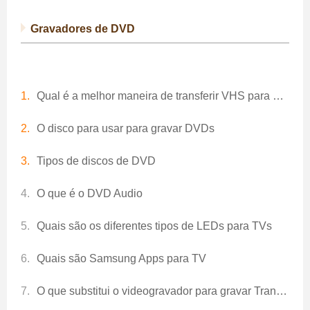
Gravadores de DVD
Qual é a melhor maneira de transferir VHS para DVD
O disco para usar para gravar DVDs
Tipos de discos de DVD
O que é o DVD Audio
Quais são os diferentes tipos de LEDs para TVs
Quais são Samsung Apps para TV
O que substitui o videogravador para gravar Transmissões de TV