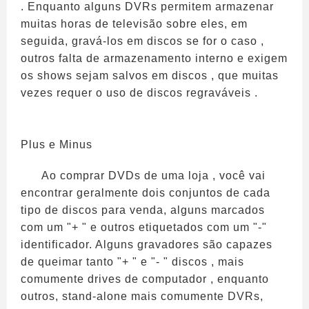
. Enquanto alguns DVRs permitem armazenar
muitas horas de televisão sobre eles, em
seguida, gravá-los em discos se for o caso ,
outros falta de armazenamento interno e exigem
os shows sejam salvos em discos , que muitas
vezes requer o uso de discos regraváveis ​​.
Plus e Minus
Ao comprar DVDs de uma loja , você vai
encontrar geralmente dois conjuntos de cada
tipo de discos para venda, alguns marcados
com um "+ " e outros etiquetados com um "-"
identificador. Alguns gravadores são capazes
de queimar tanto "+ " e "- " discos , mais
comumente drives de computador , enquanto
outros, stand-alone mais comumente DVRs,