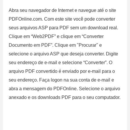
Abra seu navegador de Internet e navegue até o site
PDFOnline.com. Com este site você pode converter
seus arquivos ASP para PDF sem um download real.
Clique em “Web2PDF” e clique em “Converter
Documento em PDF”. Clique em "Procurar" e
selecione o arquivo ASP que deseja converter. Digite
seu endereço de e-mail e selecione “Converter”. O
arquivo PDF convertido é enviado por e-mail para o
seu endereço. Faça logon na sua conta de e-mail e
abra a mensagem do PDFOnline. Selecione o arquivo
anexado e os downloads PDF para o seu computador.