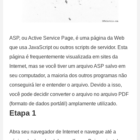
ASP, ou Active Service Page, é uma página da Web
que usa JavaScript ou outros scripts de servidor. Esta
página é frequentemente visualizada em sites da
Internet, mas se você tiver um arquivo ASP salvo em
seu computador, a maioria dos outros programas não
conseguirá ler e entender o arquivo. Devido a isso,
você pode decidir converter o arquivo no arquivo PDF
(formato de dados portátil) amplamente utilizado.
Etapa 1
Abra seu navegador de Internet e navegue até a