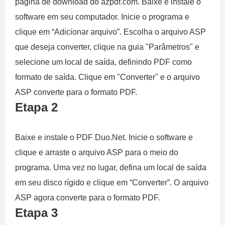
página de download do azpdf.com. Baixe e instale o
software em seu computador. Inicie o programa e
clique em “Adicionar arquivo”. Escolha o arquivo ASP
que deseja converter, clique na guia "Parâmetros" e
selecione um local de saída, definindo PDF como
formato de saída. Clique em "Converter" e o arquivo
ASP converte para o formato PDF.
Etapa 2
Baixe e instale o PDF Duo.Net. Inicie o software e
clique e arraste o arquivo ASP para o meio do
programa. Uma vez no lugar, defina um local de saída
em seu disco rígido e clique em “Converter”. O arquivo
ASP agora converte para o formato PDF.
Etapa 3