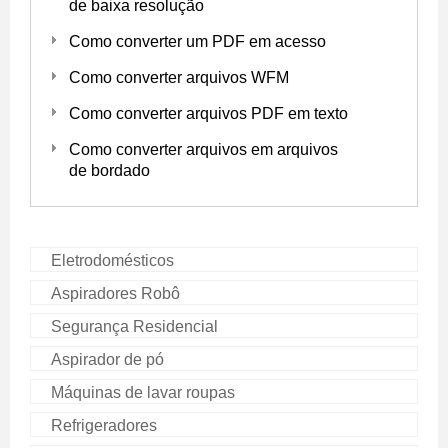
de baixa resolução
Como converter um PDF em acesso
Como converter arquivos WFM
Como converter arquivos PDF em texto
Como converter arquivos em arquivos
de bordado
Eletrodomésticos
Aspiradores Robô
Segurança Residencial
Aspirador de pó
Máquinas de lavar roupas
Refrigeradores