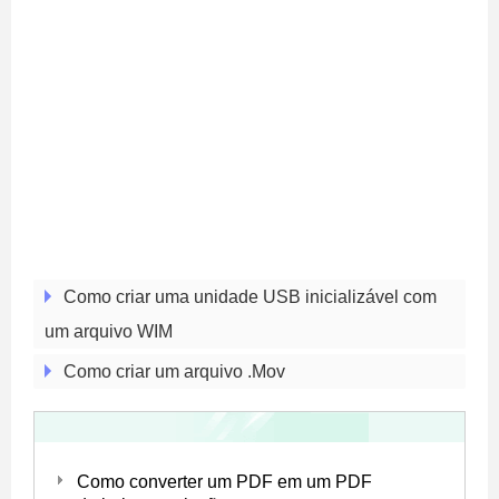
Como criar uma unidade USB inicializável com
um arquivo WIM
Como criar um arquivo .Mov
Como converter um PDF em um PDF