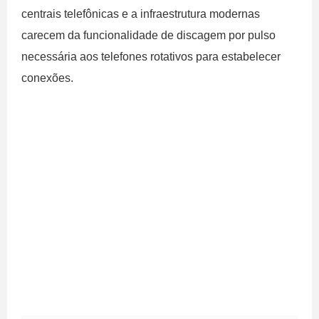
centrais telefônicas e a infraestrutura modernas
carecem da funcionalidade de discagem por pulso
necessária aos telefones rotativos para estabelecer
conexões.