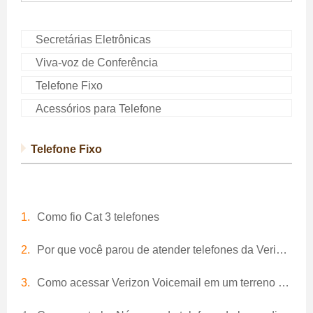
Secretárias Eletrônicas
Viva-voz de Conferência
Telefone Fixo
Acessórios para Telefone
Telefone Fixo
Como fio Cat 3 telefones
Por que você parou de atender telefones da Verizon?
Como acessar Verizon Voicemail em um terreno Telefone