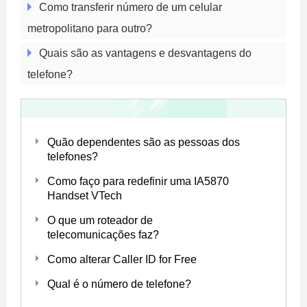
Como transferir número de um celular
metropolitano para outro?
Quais são as vantagens e desvantagens do
telefone?
Quão dependentes são as pessoas dos
telefones?
Como faço para redefinir uma IA5870
Handset VTech
O que um roteador de
telecomunicações faz?
Como alterar Caller ID for Free
Qual é o número de telefone?