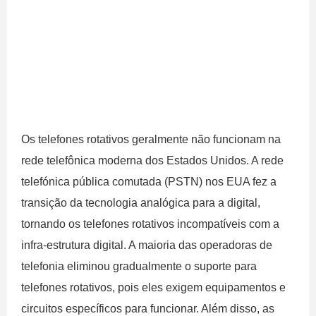
Os telefones rotativos geralmente não funcionam na
rede telefônica moderna dos Estados Unidos. A rede
telefónica pública comutada (PSTN) nos EUA fez a
transição da tecnologia analógica para a digital,
tornando os telefones rotativos incompatíveis com a
infra-estrutura digital. A maioria das operadoras de
telefonia eliminou gradualmente o suporte para
telefones rotativos, pois eles exigem equipamentos e
circuitos específicos para funcionar. Além disso, as