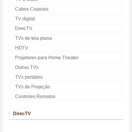
Cabos Coaxiais
TV digital
DirecTV
TVs de tela plana
HDTV
Projetores para Home Theater
Outras TVs
TVs portáteis
TVs de Projeção
Controles Remotos
DirecTV