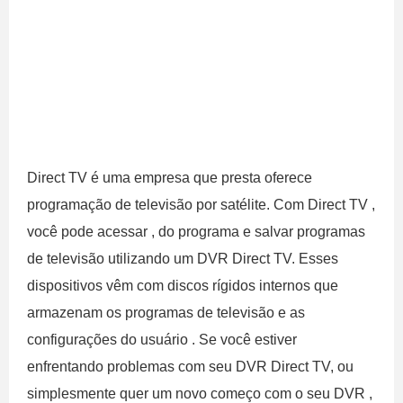
Direct TV é uma empresa que presta oferece
programação de televisão por satélite. Com Direct TV ,
você pode acessar , do programa e salvar programas
de televisão utilizando um DVR Direct TV. Esses
dispositivos vêm com discos rígidos internos que
armazenam os programas de televisão e as
configurações do usuário . Se você estiver
enfrentando problemas com seu DVR Direct TV, ou
simplesmente quer um novo começo com o seu DVR ,