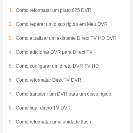
Como reformatar um prato 625 DVR
Como reparar um disco rígido em Meu DVR
Como atualizar um existente Direct TV HD DVR
Como adicionar DVR para Direct TV
Como configurar um direto DVR TV HD
Como reformatar DirecTV DVR
Como transferir um DVR para um disco rígido
Como ligar direto TV DVR
Como reformatar uma unidade flash