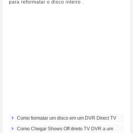
para reformatar o disco inteiro .
Como formatar um disco em um DVR Direct TV
Como Chegar Shows Off direto TV DVR a um