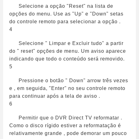
Selecione a opção "Reset" na lista de
opções do menu. Use as "Up" e "Down" setas
do controle remoto para selecionar a opção .
4
Selecione " Limpar e Excluir tudo" a partir
do " reset" opções de menu. Um aviso aparece
indicando que todo o conteúdo será removido.
5
Pressione o botão " Down" arrow três vezes
e , em seguida, "Enter" no seu controle remoto
para continuar após a tela de aviso .
6
Permitir que o DVR Direct TV reformatar .
Como o disco rígido estiver a reformatação é
relativamente grande , pode demorar um pouco