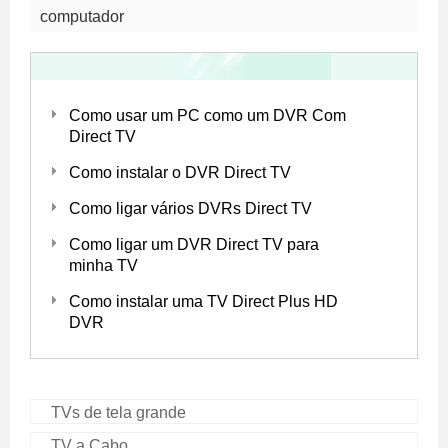
computador
Como usar um PC como um DVR Com
Direct TV
Como instalar o DVR Direct TV
Como ligar vários DVRs Direct TV
Como ligar um DVR Direct TV para
minha TV
Como instalar uma TV Direct Plus HD
DVR
TVs de tela grande
TV a Cabo