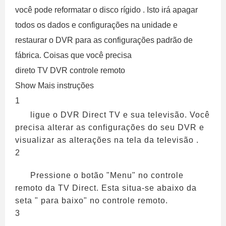
você pode reformatar o disco rígido . Isto irá apagar
todos os dados e configurações na unidade e
restaurar o DVR para as configurações padrão de
fábrica. Coisas que você precisa
direto TV DVR controle remoto
Show Mais instruções
1
ligue o DVR Direct TV e sua televisão. Você
precisa alterar as configurações do seu DVR e
visualizar as alterações na tela da televisão .
2
Pressione o botão "Menu" no controle
remoto da TV Direct. Esta situa-se abaixo da
seta " para baixo" no controle remoto.
3