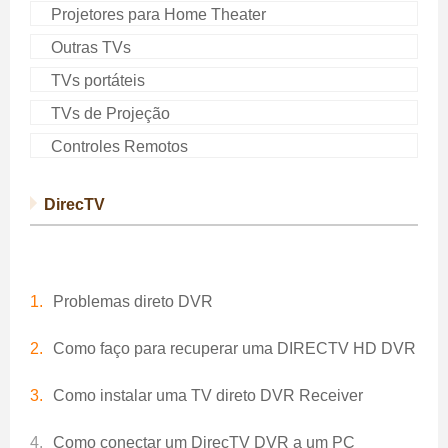
Projetores para Home Theater
Outras TVs
TVs portáteis
TVs de Projeção
Controles Remotos
DirecTV
Problemas direto DVR
Como faço para recuperar uma DIRECTV HD DVR
Como instalar uma TV direto DVR Receiver
Como conectar um DirecTV DVR a um PC