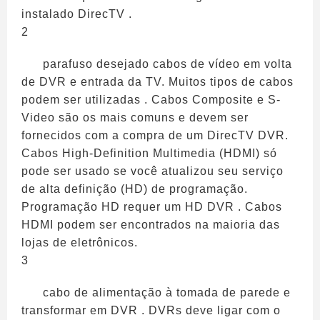
instalado DirecTV .
2
parafuso desejado cabos de vídeo em volta
de DVR e entrada da TV. Muitos tipos de cabos
podem ser utilizadas . Cabos Composite e S-
Video são os mais comuns e devem ser
fornecidos com a compra de um DirecTV DVR.
Cabos High-Definition Multimedia (HDMI) só
pode ser usado se você atualizou seu serviço
de alta definição (HD) de programação.
Programação HD requer um HD DVR . Cabos
HDMI podem ser encontrados na maioria das
lojas de eletrônicos.
3
cabo de alimentação à tomada de parede e
transformar em DVR . DVRs deve ligar com o