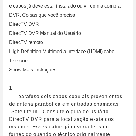
e cabos já deve estar instalado ou vir com a compra
DVR. Coisas que você precisa
DirecTV DVR
DirecTV DVR Manual do Usuário
DirecTV remoto
High Definition Multimedia Interface (HDMI) cabo.
Telefone
Show Mais instruções
1
parafuso dois cabos coaxiais provenientes
de antena parabólica em entradas chamadas
"Satellite In". Consulte o guia do usuário
DirecTV DVR para a localização exata dos
insumos. Esses cabos já deveria ter sido
fornecido quando o técnico originalmente