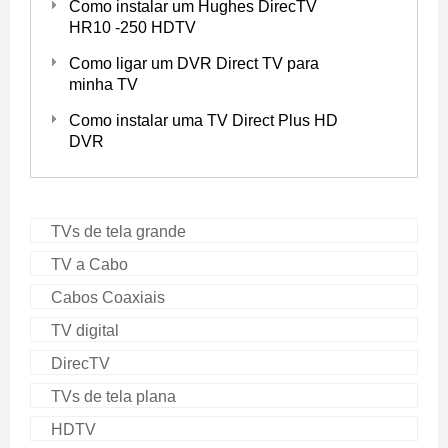
Como instalar um Hughes DirecTV
HR10 -250 HDTV
Como ligar um DVR Direct TV para
minha TV
Como instalar uma TV Direct Plus HD
DVR
TVs de tela grande
TV a Cabo
Cabos Coaxiais
TV digital
DirecTV
TVs de tela plana
HDTV