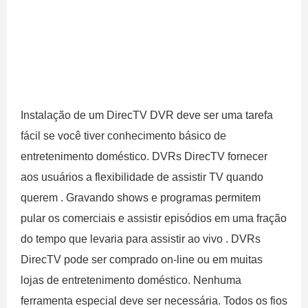
Instalação de um DirecTV DVR deve ser uma tarefa
fácil se você tiver conhecimento básico de
entretenimento doméstico. DVRs DirecTV fornecer
aos usuários a flexibilidade de assistir TV quando
querem . Gravando shows e programas permitem
pular os comerciais e assistir episódios em uma fração
do tempo que levaria para assistir ao vivo . DVRs
DirecTV pode ser comprado on-line ou em muitas
lojas de entretenimento doméstico. Nenhuma
ferramenta especial deve ser necessária. Todos os fios