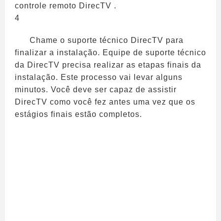
controle remoto DirecTV .
4
Chame o suporte técnico DirecTV para
finalizar a instalação. Equipe de suporte técnico
da DirecTV precisa realizar as etapas finais da
instalação. Este processo vai levar alguns
minutos. Você deve ser capaz de assistir
DirecTV como você fez antes uma vez que os
estágios finais estão completos.