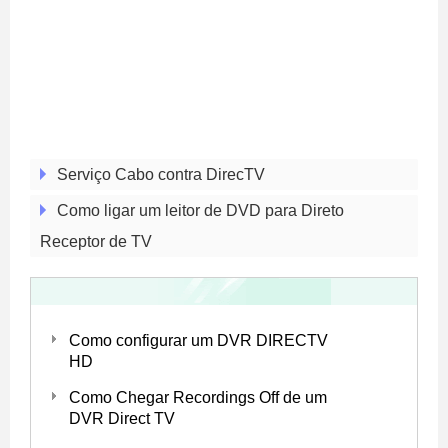
Serviço Cabo contra DirecTV
Como ligar um leitor de DVD para Direto
Receptor de TV
Como configurar um DVR DIRECTV
HD
Como Chegar Recordings Off de um
DVR Direct TV