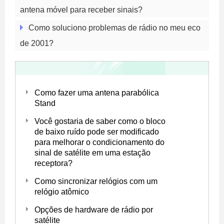
antena móvel para receber sinais?
Como soluciono problemas de rádio no meu eco
de 2001?
Como fazer uma antena parabólica
Stand
Você gostaria de saber como o bloco
de baixo ruído pode ser modificado
para melhorar o condicionamento do
sinal de satélite em uma estação
receptora?
Como sincronizar relógios com um
relógio atômico
Opções de hardware de rádio por
satélite