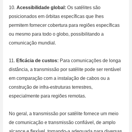
10.
Acessibilidade global:
Os satélites são
posicionados em órbitas específicas que lhes
permitem fornecer cobertura para regiões específicas
ou mesmo para todo o globo, possibilitando a
comunicação mundial.
11.
Eficácia de custos:
Para comunicações de longa
distância, a transmissão por satélite pode ser rentável
em comparação com a instalação de cabos ou a
construção de infra-estruturas terrestres,
especialmente para regiões remotas.
No geral, a transmissão por satélite fornece um meio
de comunicação e transmissão confiável, de amplo
alcance e flexível, tornando-a adequada para diversas