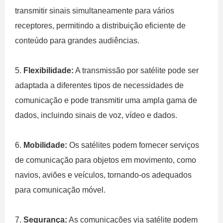
transmitir sinais simultaneamente para vários
receptores, permitindo a distribuição eficiente de
conteúdo para grandes audiências.
5.
Flexibilidade:
A transmissão por satélite pode ser
adaptada a diferentes tipos de necessidades de
comunicação e pode transmitir uma ampla gama de
dados, incluindo sinais de voz, vídeo e dados.
6.
Mobilidade:
Os satélites podem fornecer serviços
de comunicação para objetos em movimento, como
navios, aviões e veículos, tornando-os adequados
para comunicação móvel.
7.
Segurança:
As comunicações via satélite podem