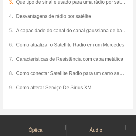
Que tipo de sinal é usado para uma rádio por satélite
Desvantagens de rádio por satélite
A capacidade do canal do canal gaussiana de band -Bandimited é dada?
Como atualizar o Satellite Radio em um Mercedes
Características de Resistência com capa metálica
Como conectar Satellite Radio para um carro sem AUX
Como alterar Serviço De Sirius XM
|
|
Óptica
Áudio