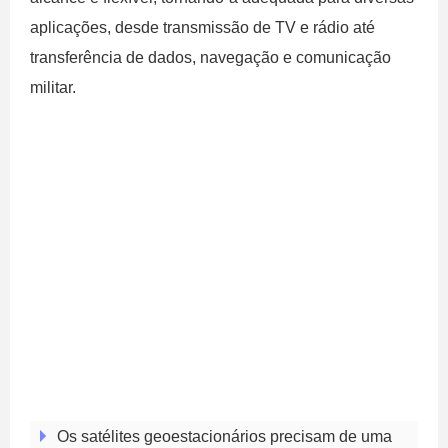
aplicações, desde transmissão de TV e rádio até
transferência de dados, navegação e comunicação
militar.
Os satélites geoestacionários precisam de uma