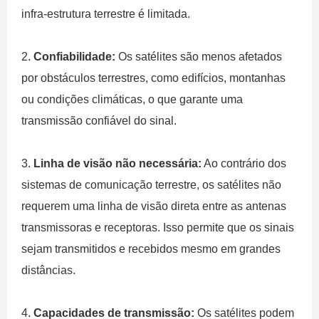
infra-estrutura terrestre é limitada.
2.
Confiabilidade:
Os satélites são menos afetados
por obstáculos terrestres, como edifícios, montanhas
ou condições climáticas, o que garante uma
transmissão confiável do sinal.
3.
Linha de visão não necessária:
Ao contrário dos
sistemas de comunicação terrestre, os satélites não
requerem uma linha de visão direta entre as antenas
transmissoras e receptoras. Isso permite que os sinais
sejam transmitidos e recebidos mesmo em grandes
distâncias.
4.
Capacidades de transmissão:
Os satélites podem