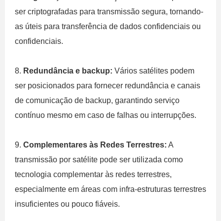
ser criptografadas para transmissão segura, tornando-
as úteis para transferência de dados confidenciais ou
confidenciais.
8.
Redundância e backup:
Vários satélites podem
ser posicionados para fornecer redundância e canais
de comunicação de backup, garantindo serviço
contínuo mesmo em caso de falhas ou interrupções.
9.
Complementares às Redes Terrestres:
A
transmissão por satélite pode ser utilizada como
tecnologia complementar às redes terrestres,
especialmente em áreas com infra-estruturas terrestres
insuficientes ou pouco fiáveis.