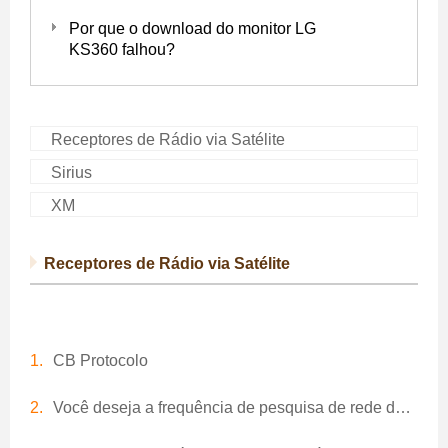
Por que o download do monitor LG
KS360 falhou?
Receptores de Rádio via Satélite
Sirius
XM
Receptores de Rádio via Satélite
CB Protocolo
Você deseja a frequência de pesquisa de rede de todo satélite?