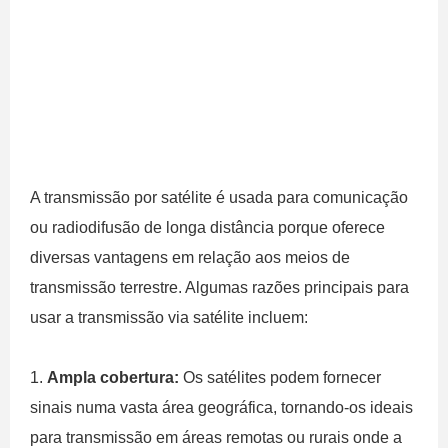
A transmissão por satélite é usada para comunicação
ou radiodifusão de longa distância porque oferece
diversas vantagens em relação aos meios de
transmissão terrestre. Algumas razões principais para
usar a transmissão via satélite incluem:
1.
Ampla cobertura:
Os satélites podem fornecer
sinais numa vasta área geográfica, tornando-os ideais
para transmissão em áreas remotas ou rurais onde a