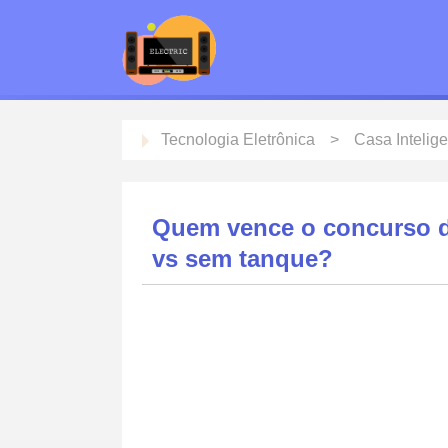
Tecnologia Eletrônica
Casa Intelig
Quem vence o concurso 
vs sem tanque?