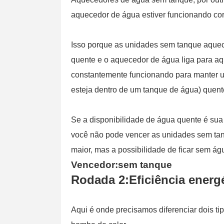
aquecedor de água estiver funcionando co
Isso porque as unidades sem tanque aqu
quente e o aquecedor de água liga para aq
constantemente funcionando para manter u
esteja dentro de um tanque de água) quent
Se a disponibilidade de água quente é su
você não pode vencer as unidades sem ta
maior, mas a possibilidade de ficar sem á
Vencedor:sem tanque
Rodada 2:Eficiência energ
Aqui é onde precisamos diferenciar dois 