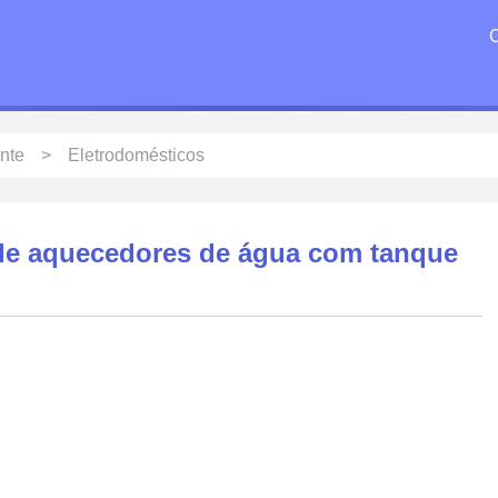
ente
Eletrodomésticos
de aquecedores de água com tanque