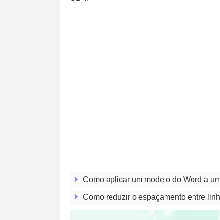
Como aplicar um modelo do Word a um
Como reduzir o espaçamento entre li