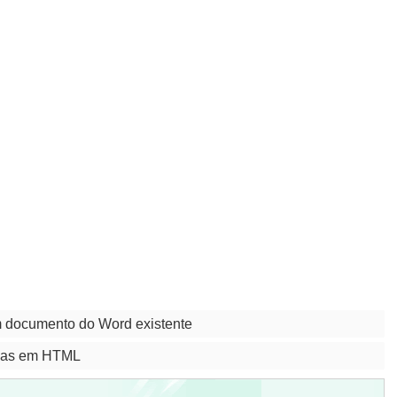
 documento do Word existente
nhas em HTML