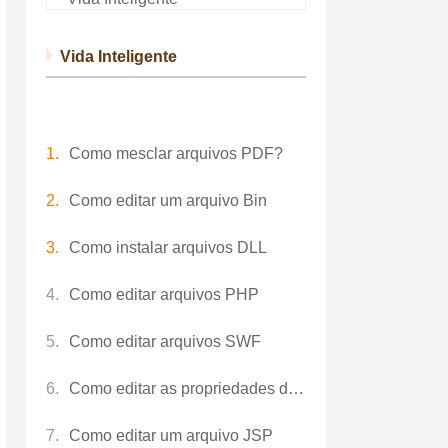
Vida Inteligente
Como mesclar arquivos PDF?
Como editar um arquivo Bin
Como instalar arquivos DLL
Como editar arquivos PHP
Como editar arquivos SWF
Como editar as propriedades dos arquivos MP4
Como editar um arquivo JSP