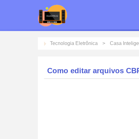
Tecnologia Eletrônica
Casa Intelig
Como editar arquivos CB