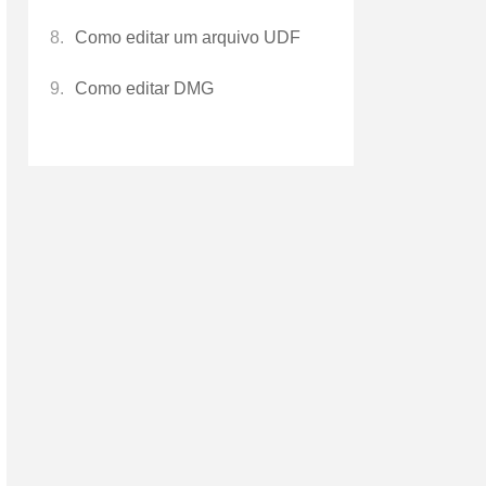
Como editar um arquivo UDF
Como editar DMG