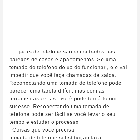
jacks de telefone são encontrados nas
paredes de casas e apartamentos. Se uma
tomada de telefone deixa de funcionar , ele vai
impedir que você faça chamadas de saída.
Reconectando uma tomada de telefone pode
parecer uma tarefa difícil, mas com as
ferramentas certas , você pode torná-lo um
sucesso. Reconectando uma tomada de
telefone pode ser fácil se você levar o seu
tempo e estudar o processo
. Coisas que você precisa
tomada de telefone substituição faca