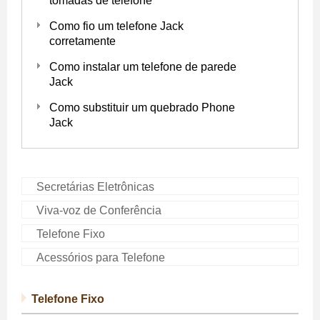
tomadas de telefone
Como fio um telefone Jack
corretamente
Como instalar um telefone de parede
Jack
Como substituir um quebrado Phone
Jack
Secretárias Eletrônicas
Viva-voz de Conferência
Telefone Fixo
Acessórios para Telefone
Telefone Fixo