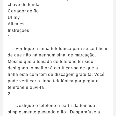
chave de fenda
Cortador de fio
Utility
Alicates
Instruções
1
Verifique a linha telefônica para se certificar
de que não há nenhum sinal de marcação.
Mesmo que a tomada de telefone ter sido
desligado, o melhor é certificar-se de que a
linha está com tom de discagem gratuita. Você
pode verificar a linha telefônica por pegar o
telefone e ouvi-la .
2
Desligue o telefone a partir da tomada ,
simplesmente puxando o fio . Desparafuse a