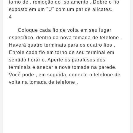
torno de , remoção do isolamento . Dobre o fio
exposto em um "U" com um par de alicates.
4
Coloque cada fio de volta em seu lugar
específico, dentro da nova tomada de telefone .
Haverá quatro terminais para os quatro fios .
Enrole cada fio em torno de seu terminal em
sentido horário. Aperte os parafusos dos
terminais e anexar a nova tomada na parede.
Você pode , em seguida, conecte o telefone de
volta na tomada de telefone .