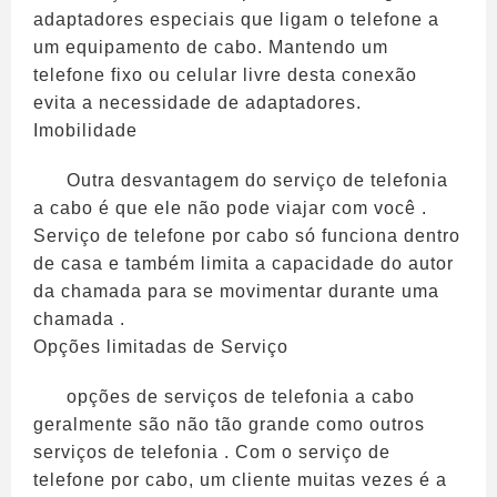
adaptadores especiais que ligam o telefone a
um equipamento de cabo. Mantendo um
telefone fixo ou celular livre desta conexão
evita a necessidade de adaptadores.
Imobilidade
Outra desvantagem do serviço de telefonia
a cabo é que ele não pode viajar com você .
Serviço de telefone por cabo só funciona dentro
de casa e também limita a capacidade do autor
da chamada para se movimentar durante uma
chamada .
Opções limitadas de Serviço
opções de serviços de telefonia a cabo
geralmente são não tão grande como outros
serviços de telefonia . Com o serviço de
telefone por cabo, um cliente muitas vezes é a