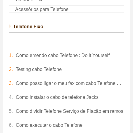
Acessórios para Telefone
Telefone Fixo
Como emendo cabo Telefone : Do it Yourself
Testing cabo Telefone
Como posso ligar o meu fax com cabo Telefone Serviço
Como instalar o cabo de telefone Jacks
Como dividir Telefone Serviço de Fiação em ramos
Como executar o cabo Telefone