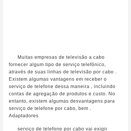
Muitas empresas de televisão a cabo
fornecer algum tipo de serviço telefónico,
através de suas linhas de televisão por cabo .
Existem algumas vantagens em receber o
serviço de telefone dessa maneira , incluindo
contas de agregação de produtos e custo. No
entanto, existem algumas desvantagens para
serviço de telefone por cabo, bem .
Adaptadores
serviço de telefone por cabo vai exigir