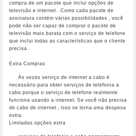
compra de um pacote que inclui opções de
televisão e internet . Como cada pacote de
assinatura contém várias possibilidades , você
pode não ser capaz de comprar o pacote de
televisão mais barata com o serviço de telefone
que inclui todas as características que o cliente
precisa .
Extra Compras
Às vezes serviço de internet a cabo é
necessário para obter serviços de telefonia a
cabo porque o serviço de telefone realmente
funciona usando a internet. Se você não precisa
de cabo de internet , isso se torna uma despesa
extra.
Limitadas opções extra