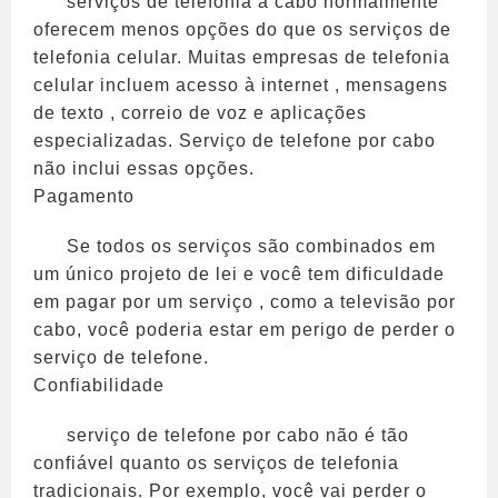
serviços de telefonia a cabo normalmente
oferecem menos opções do que os serviços de
telefonia celular. Muitas empresas de telefonia
celular incluem acesso à internet , mensagens
de texto , correio de voz e aplicações
especializadas. Serviço de telefone por cabo
não inclui essas opções.
Pagamento
Se todos os serviços são combinados em
um único projeto de lei e você tem dificuldade
em pagar por um serviço , como a televisão por
cabo, você poderia estar em perigo de perder o
serviço de telefone.
Confiabilidade
serviço de telefone por cabo não é tão
confiável quanto os serviços de telefonia
tradicionais. Por exemplo, você vai perder o