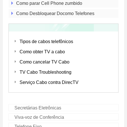
Como parar Cell Phone zumbido
Como Desbloquear Docomo Telefones
Tipos de cabos telefônicos
Como obter TV a cabo
Como cancelar TV Cabo
TV Cabo Troubleshooting
Serviço Cabo contra DirecTV
Secretárias Eletrônicas
Viva-voz de Conferência
Telefone Fixo