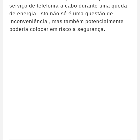
serviço de telefonia a cabo durante uma queda
de energia. Isto não só é uma questão de
inconveniência , mas também potencialmente
poderia colocar em risco a segurança.