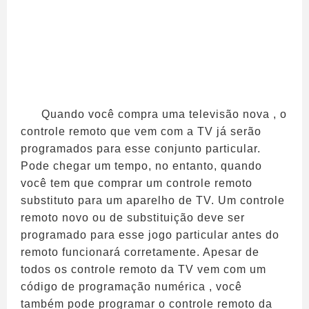
Quando você compra uma televisão nova , o
controle remoto que vem com a TV já serão
programados para esse conjunto particular.
Pode chegar um tempo, no entanto, quando
você tem que comprar um controle remoto
substituto para um aparelho de TV. Um controle
remoto novo ou de substituição deve ser
programado para esse jogo particular antes do
remoto funcionará corretamente. Apesar de
todos os controle remoto da TV vem com um
código de programação numérica , você
também pode programar o controle remoto da