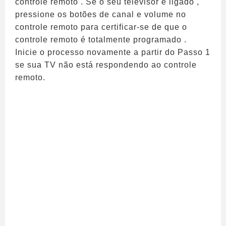
controle remoto . Se o seu televisor é ligado ,
pressione os botões de canal e volume no
controle remoto para certificar-se de que o
controle remoto é totalmente programado .
Inicie o processo novamente a partir do Passo 1
se sua TV não está respondendo ao controle
remoto.