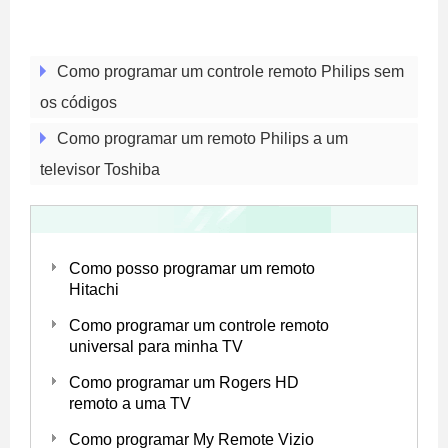
Como programar um controle remoto Philips sem
os códigos
Como programar um remoto Philips a um
televisor Toshiba
Como posso programar um remoto
Hitachi
Como programar um controle remoto
universal para minha TV
Como programar um Rogers HD
remoto a uma TV
Como programar My Remote Vizio