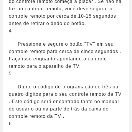
do controle remoto começa a piscar . Se não há
luz no controle remoto, você deve segurar o
controle remoto por cerca de 10-15 segundos
antes de retirar o dedo do botão.
4
Pressione e segure o botão "TV" em seu
controle remoto para cerca de cinco segundos .
Faça isso enquanto apontando o controle
remoto para o aparelho de TV.
5
Digite o código de programação de três ou
quatro dígitos para o seu controle remoto da TV
. Este código será encontrado tanto no manual
do usuário ou na parte de trás da caixa de
controle remoto da TV .
6