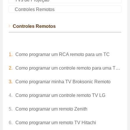
Controles Remotos
Controles Remotos
Como programar um RCA remoto para um TC
Como programar um controle remoto para uma TV Toshiba
Como programar minha TV Broksonic Remoto
Como programar um controle remoto TV LG
Como programar um remoto Zenith
Como programar um remoto TV Hitachi