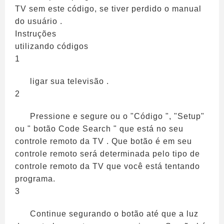
TV sem este código, se tiver perdido o manual
do usuário .
Instruções
utilizando códigos
1
ligar sua televisão .
2
Pressione e segure ou o "Código ", "Setup"
ou " botão Code Search " que está no seu
controle remoto da TV . Que botão é em seu
controle remoto será determinada pelo tipo de
controle remoto da TV que você está tentando
programa.
3
Continue segurando o botão até que a luz