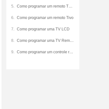
Como programar um remoto TV Hitachi
Como programar um remoto Tivo
Como programar uma TV LCD
Como programar uma TV Remoto
Como programar um controle remoto Tivo