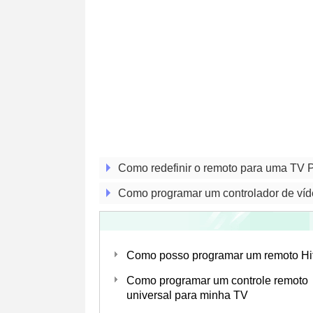
Como redefinir o remoto para uma TV
Como programar um controlador de víd
Como posso programar um remoto Hi
Como programar um controle remoto
universal para minha TV