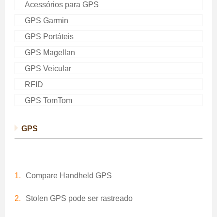
Acessórios para GPS
GPS Garmin
GPS Portáteis
GPS Magellan
GPS Veicular
RFID
GPS TomTom
GPS
Compare Handheld GPS
Stolen GPS pode ser rastreado