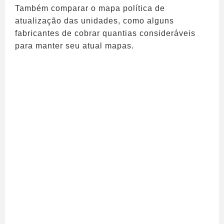
Também comparar o mapa política de
atualização das unidades, como alguns
fabricantes de cobrar quantias consideráveis ​​
para manter seu atual mapas.