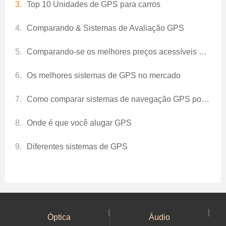
Top 10 Unidades de GPS para carros
Comparando & Sistemas de Avaliação GPS
Comparando-se os melhores preços acessíveis GPS
Os melhores sistemas de GPS no mercado
Como comparar sistemas de navegação GPS portáteis
Onde é que você alugar GPS
Diferentes sistemas de GPS
|
|
Óptica
Áudio