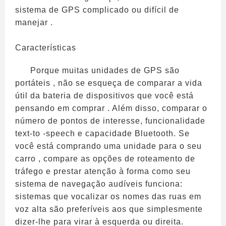
sistema de GPS complicado ou difícil de
manejar .
Características
Porque muitas unidades de GPS são
portáteis , não se esqueça de comparar a vida
útil da bateria de dispositivos que você está
pensando em comprar . Além disso, comparar o
número de pontos de interesse, funcionalidade
text-to -speech e capacidade Bluetooth. Se
você está comprando uma unidade para o seu
carro , compare as opções de roteamento de
tráfego e prestar atenção à forma como seu
sistema de navegação audíveis funciona:
sistemas que vocalizar os nomes das ruas em
voz alta são preferíveis aos que simplesmente
dizer-lhe para virar à esquerda ou direita.