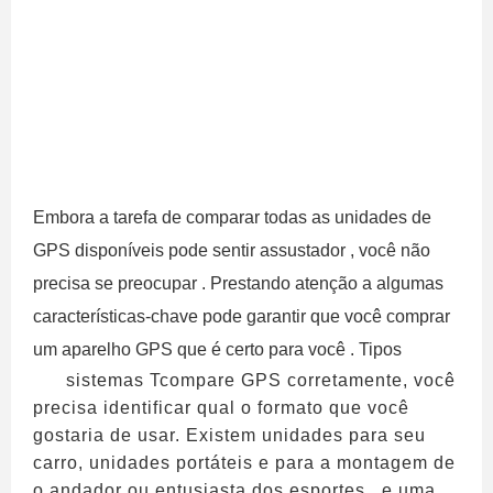
Embora a tarefa de comparar todas as unidades de
GPS disponíveis pode sentir assustador , você não
precisa se preocupar . Prestando atenção a algumas
características-chave pode garantir que você comprar
um aparelho GPS que é certo para você . Tipos
sistemas Tcompare GPS corretamente, você
precisa identificar qual o formato que você
gostaria de usar. Existem unidades para seu
carro, unidades portáteis e para a montagem de
o andador ou entusiasta dos esportes , e uma