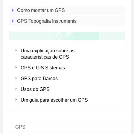
Como montar um GPS
GPS Topografia Instruments
Uma explicação sobre as
características de GPS
GPS e GIS Sistemas
GPS para Barcos
Usos do GPS
Um guia para escolher um GPS
GPS