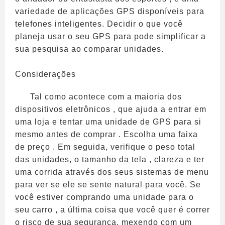
variedade de aplicações GPS disponíveis para
telefones inteligentes. Decidir o que você
planeja usar o seu GPS para pode simplificar a
sua pesquisa ao comparar unidades.
Considerações
Tal como acontece com a maioria dos
dispositivos eletrônicos , que ajuda a entrar em
uma loja e tentar uma unidade de GPS para si
mesmo antes de comprar . Escolha uma faixa
de preço . Em seguida, verifique o peso total
das unidades, o tamanho da tela , clareza e ter
uma corrida através dos seus sistemas de menu
para ver se ele se sente natural para você. Se
você estiver comprando uma unidade para o
seu carro , a última coisa que você quer é correr
o risco de sua segurança, mexendo com um