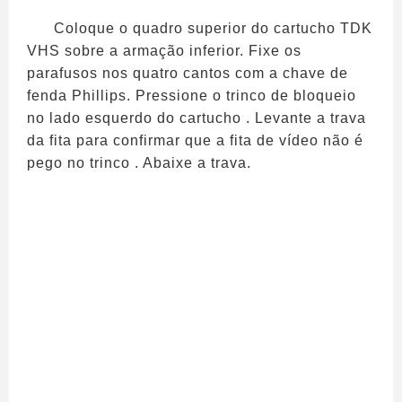
Coloque o quadro superior do cartucho TDK
VHS sobre a armação inferior. Fixe os
parafusos nos quatro cantos com a chave de
fenda Phillips. Pressione o trinco de bloqueio
no lado esquerdo do cartucho . Levante a trava
da fita para confirmar que a fita de vídeo não é
pego no trinco . Abaixe a trava.