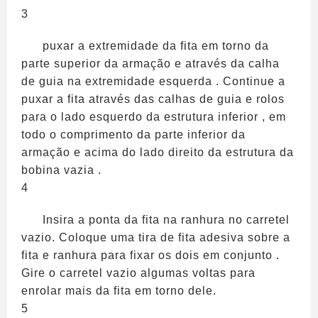
3
puxar a extremidade da fita em torno da
parte superior da armação e através da calha
de guia na extremidade esquerda . Continue a
puxar a fita através das calhas de guia e rolos
para o lado esquerdo da estrutura inferior , em
todo o comprimento da parte inferior da
armação e acima do lado direito da estrutura da
bobina vazia .
4
Insira a ponta da fita na ranhura no carretel
vazio. Coloque uma tira de fita adesiva sobre a
fita e ranhura para fixar os dois em conjunto .
Gire o carretel vazio algumas voltas para
enrolar mais da fita em torno dele.
5