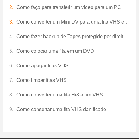
Como faço para transferir um vídeo para um PC
Como converter um Mini DV para uma fita VHS em tamanho Real
Como fazer backup de Tapes protegido por direitos autorais VHS
Como colocar uma fita em um DVD
Como apagar fitas VHS
Como limpar fitas VHS
Como converter uma fita Hi8 a um VHS
Como consertar uma fita VHS danificado