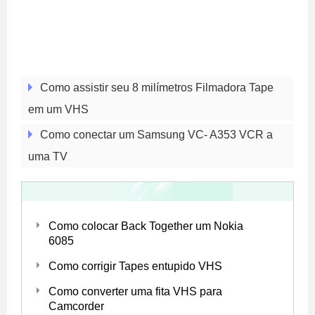
Como assistir seu 8 milímetros Filmadora Tape
em um VHS
Como conectar um Samsung VC- A353 VCR a
uma TV
Como colocar Back Together um Nokia
6085
Como corrigir Tapes entupido VHS
Como converter uma fita VHS para
Camcorder