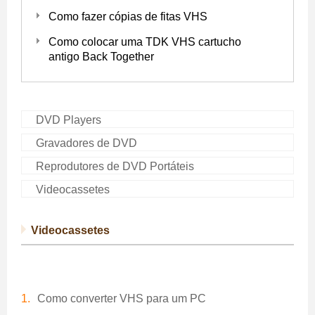
Como fazer cópias de fitas VHS
Como colocar uma TDK VHS cartucho
antigo Back Together
DVD Players
Gravadores de DVD
Reprodutores de DVD Portáteis
Videocassetes
Videocassetes
Como converter VHS para um PC