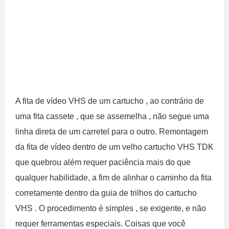
A fita de vídeo VHS de um cartucho , ao contrário de
uma fita cassete , que se assemelha , não segue uma
linha direta de um carretel para o outro. Remontagem
da fita de vídeo dentro de um velho cartucho VHS TDK
que quebrou além requer paciência mais do que
qualquer habilidade, a fim de alinhar o caminho da fita
corretamente dentro da guia de trilhos do cartucho
VHS . O procedimento é simples , se exigente, e não
requer ferramentas especiais. Coisas que você