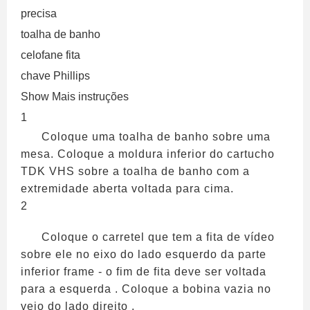
precisa
toalha de banho
celofane fita
chave Phillips
Show Mais instruções
1
Coloque uma toalha de banho sobre uma
mesa. Coloque a moldura inferior do cartucho
TDK VHS sobre a toalha de banho com a
extremidade aberta voltada para cima.
2
Coloque o carretel que tem a fita de vídeo
sobre ele no eixo do lado esquerdo da parte
inferior frame - o fim de fita deve ser voltada
para a esquerda . Coloque a bobina vazia no
veio do lado direito .