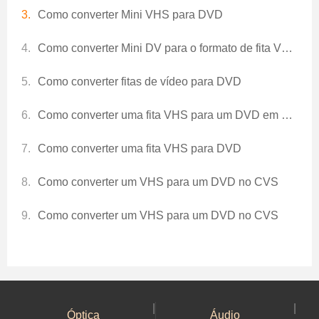
Como converter Mini VHS para DVD
Como converter Mini DV para o formato de fita VHS ou Disc Format
Como converter fitas de vídeo para DVD
Como converter uma fita VHS para um DVD em um Mac
Como converter uma fita VHS para DVD
Como converter um VHS para um DVD no CVS
Como converter um VHS para um DVD no CVS
|
|
Óptica
Áudio