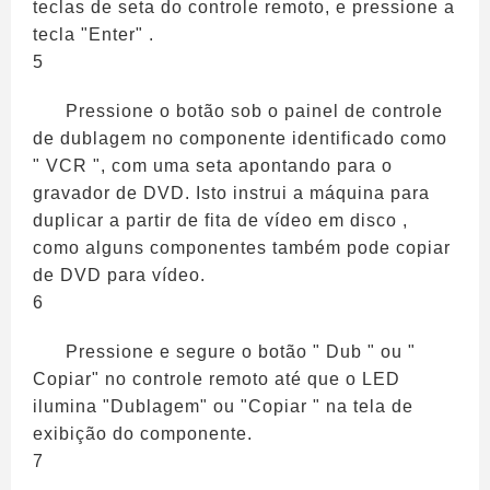
teclas de seta do controle remoto, e pressione a
tecla "Enter" .
5
Pressione o botão sob o painel de controle
de dublagem no componente identificado como
" VCR ", com uma seta apontando para o
gravador de DVD. Isto instrui a máquina para
duplicar a partir de fita de vídeo em disco ,
como alguns componentes também pode copiar
de DVD para vídeo.
6
Pressione e segure o botão " Dub " ou "
Copiar" no controle remoto até que o LED
ilumina "Dublagem" ou "Copiar " na tela de
exibição do componente.
7