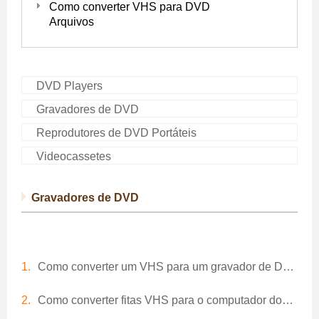
Como converter VHS para DVD
Arquivos
DVD Players
Gravadores de DVD
Reprodutores de DVD Portáteis
Videocassetes
Gravadores de DVD
Como converter um VHS para um gravador de DVD
Como converter fitas VHS para o computador download para gravar em DVD