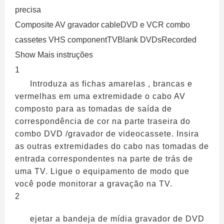
precisa
Composite AV gravador cableDVD e VCR combo
cassetes VHS componentTVBlank DVDsRecorded
Show Mais instruções
1
Introduza as fichas amarelas , brancas e
vermelhas em uma extremidade o cabo AV
composto para as tomadas de saída de
correspondência de cor na parte traseira do
combo DVD /gravador de videocassete. Insira
as outras extremidades do cabo nas tomadas de
entrada correspondentes na parte de trás de
uma TV. Ligue o equipamento de modo que
você pode monitorar a gravação na TV.
2
ejetar a bandeja de mídia gravador de DVD