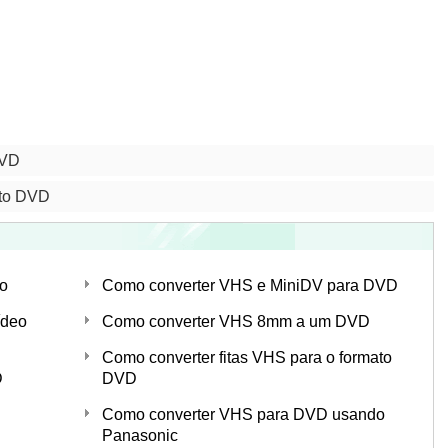
DVD
ato DVD
o
Como converter VHS e MiniDV para DVD
ídeo
Como converter VHS 8mm a um DVD
Como converter fitas VHS para o formato
D
DVD
Como converter VHS para DVD usando
Panasonic