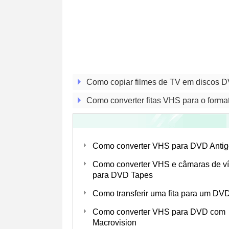
Como copiar filmes de TV em discos 
Como converter fitas VHS para o form
Como converter VHS para DVD Antig
Como converter VHS e câmaras de v
para DVD Tapes
Como transferir uma fita para um DV
Como converter VHS para DVD com
Macrovision