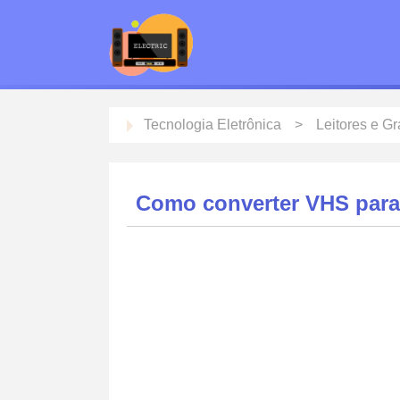
Tecnologia Eletrônica
Leitores e G
Como converter VHS par