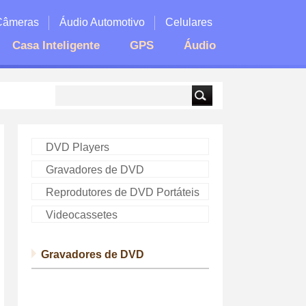
Câmeras
Áudio Automotivo
Celulares
Casa Inteligente
GPS
Áudio
DVD Players
Gravadores de DVD
Reprodutores de DVD Portáteis
Videocassetes
Gravadores de DVD