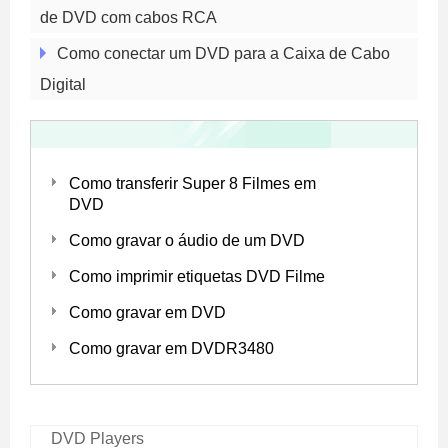
de DVD com cabos RCA
Como conectar um DVD para a Caixa de Cabo
Digital
Como transferir Super 8 Filmes em
DVD
Como gravar o áudio de um DVD
Como imprimir etiquetas DVD Filme
Como gravar em DVD
Como gravar em DVDR3480
DVD Players