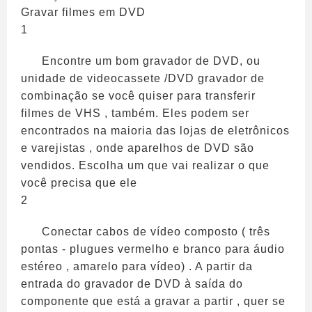
Gravar filmes em DVD
1
Encontre um bom gravador de DVD, ou
unidade de videocassete /DVD gravador de
combinação se você quiser para transferir
filmes de VHS , também. Eles podem ser
encontrados na maioria das lojas de eletrônicos
e varejistas , onde aparelhos de DVD são
vendidos. Escolha um que vai realizar o que
você precisa que ele
2
Conectar cabos de vídeo composto ( três
pontas - plugues vermelho e branco para áudio
estéreo , amarelo para vídeo) . A partir da
entrada do gravador de DVD à saída do
componente que está a gravar a partir , quer se