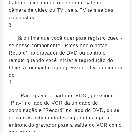
trate de um cabo ou receptor de satélite ,
câmara de vídeo ou TV , se a TV tem saídas
compostas .
3
já o filme que você quer para registro cued -
se nesse componente . Pressione o botão "
Record" no gravador de DVD ou controle
remoto quando você iniciar a reprodução do
filme. Acompanhe o progresso na TV ou monitor
de
4
. Para gravar a partir de VHS , pressione
"Play" no lado do VCR da unidade de
combinação e "Record" no lado do DVD, ou se
estiver usando unidades separadas ligar a
entrada do gravador para a saída do VCR como