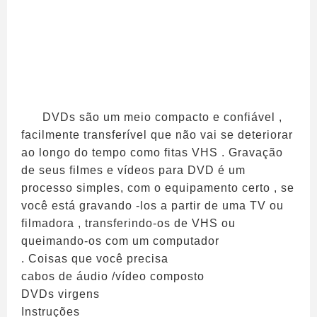
DVDs são um meio compacto e confiável ,
facilmente transferível que não vai se deteriorar
ao longo do tempo como fitas VHS . Gravação
de seus filmes e vídeos para DVD é um
processo simples, com o equipamento certo , se
você está gravando -los a partir de uma TV ou
filmadora , transferindo-os de VHS ou
queimando-os com um computador
. Coisas que você precisa
cabos de áudio /vídeo composto
DVDs virgens
Instruções