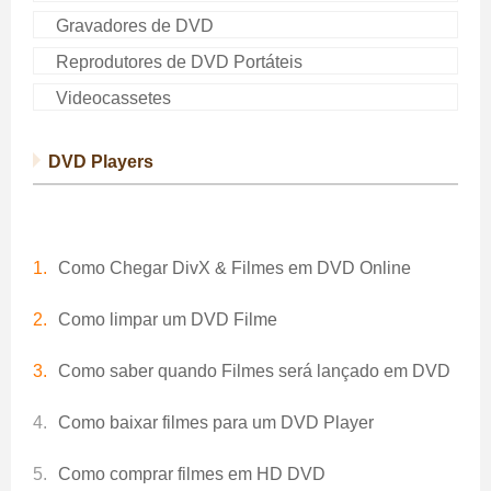
Gravadores de DVD
Reprodutores de DVD Portáteis
Videocassetes
DVD Players
Como Chegar DivX & Filmes em DVD Online
Como limpar um DVD Filme
Como saber quando Filmes será lançado em DVD
Como baixar filmes para um DVD Player
Como comprar filmes em HD DVD