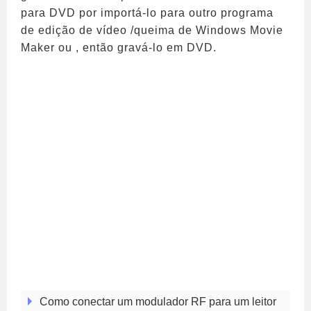
para DVD por importá-lo para outro programa
de edição de vídeo /queima de Windows Movie
Maker ou , então gravá-lo em DVD.
Como conectar um modulador RF para um leitor