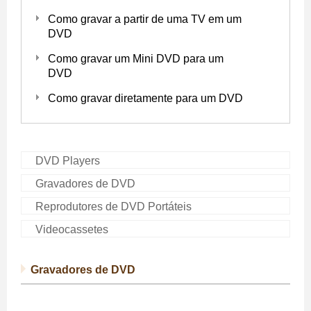
Como gravar a partir de uma TV em um
DVD
Como gravar um Mini DVD para um
DVD
Como gravar diretamente para um DVD
DVD Players
Gravadores de DVD
Reprodutores de DVD Portáteis
Videocassetes
Gravadores de DVD