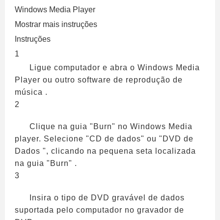
Windows Media Player
Mostrar mais instruções
Instruções
1
Ligue computador e abra o Windows Media
Player ou outro software de reprodução de
música .
2
Clique na guia "Burn" no Windows Media
player. Selecione "CD de dados" ou "DVD de
Dados ", clicando na pequena seta localizada
na guia "Burn" .
3
Insira o tipo de DVD gravável de dados
suportada pelo computador no gravador de