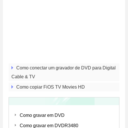
Como conectar um gravador de DVD para Digital
Cable & TV
Como copiar FiOS TV Movies HD
Como gravar em DVD
Como gravar em DVDR3480