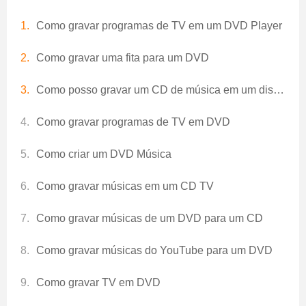
Como gravar programas de TV em um DVD Player
Como gravar uma fita para um DVD
Como posso gravar um CD de música em um disco DVD
Como gravar programas de TV em DVD
Como criar um DVD Música
Como gravar músicas em um CD TV
Como gravar músicas de um DVD para um CD
Como gravar músicas do YouTube para um DVD
Como gravar TV em DVD