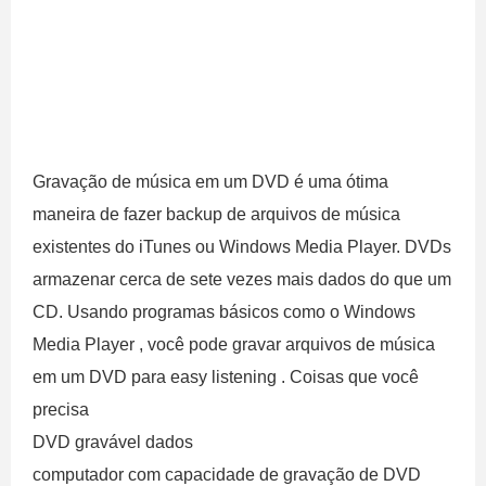
Gravação de música em um DVD é uma ótima
maneira de fazer backup de arquivos de música
existentes do iTunes ou Windows Media Player. DVDs
armazenar cerca de sete vezes mais dados do que um
CD. Usando programas básicos como o Windows
Media Player , você pode gravar arquivos de música
em um DVD para easy listening . Coisas que você
precisa
DVD gravável dados
computador com capacidade de gravação de DVD