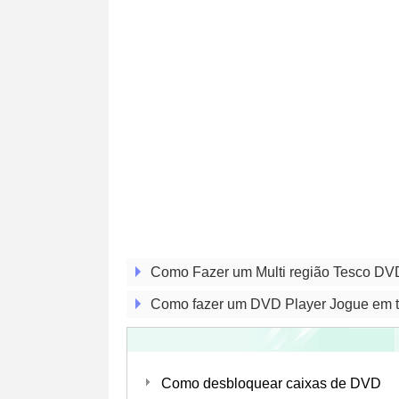
Como Fazer um Multi região Tesco DV
Como fazer um DVD Player Jogue em t
Como desbloquear caixas de DVD