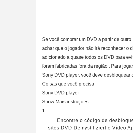
Se você comprar um DVD a partir de outro 
achar que o jogador não irá reconhecer o di
adicionado a quase todos os DVD para evi
foram fabricadas fora da região . Para jog
Sony DVD player, você deve desbloquear o a
Coisas que você precisa
Sony DVD player
Show Mais instruções
1
Encontre o código de desbloque
sites DVD Demystifiziert e Vídeo 