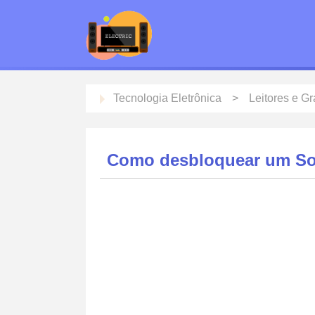
Tecnologia Eletrônica
Leitores e G
Como desbloquear um So