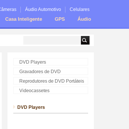
Câmeras
Áudio Automotivo
Celulares
Casa Inteligente
GPS
Áudio
DVD Players
Gravadores de DVD
Reprodutores de DVD Portáteis
Videocassetes
DVD Players