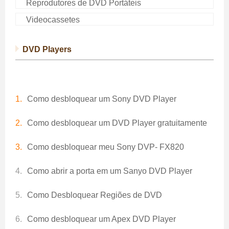
Reprodutores de DVD Portáteis
Videocassetes
DVD Players
Como desbloquear um Sony DVD Player
Como desbloquear um DVD Player gratuitamente
Como desbloquear meu Sony DVP- FX820
Como abrir a porta em um Sanyo DVD Player
Como Desbloquear Regiões de DVD
Como desbloquear um Apex DVD Player