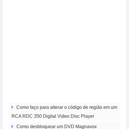
Como faço para alterar o código de região em um
RCA RDC 350 Digital Video Disc Player
Como desbloquear um DVD Magnavox