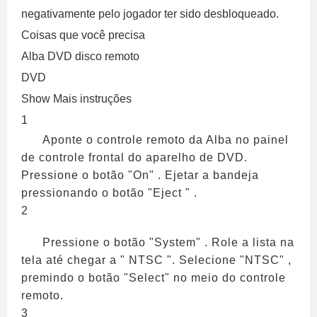
negativamente pelo jogador ter sido desbloqueado.
Coisas que você precisa
Alba DVD disco remoto
DVD
Show Mais instruções
1
Aponte o controle remoto da Alba no painel
de controle frontal do aparelho de DVD.
Pressione o botão "On" . Ejetar a bandeja
pressionando o botão "Eject " .
2
Pressione o botão "System" . Role a lista na
tela até chegar a " NTSC ". Selecione "NTSC" ,
premindo o botão "Select" no meio do controle
remoto.
3