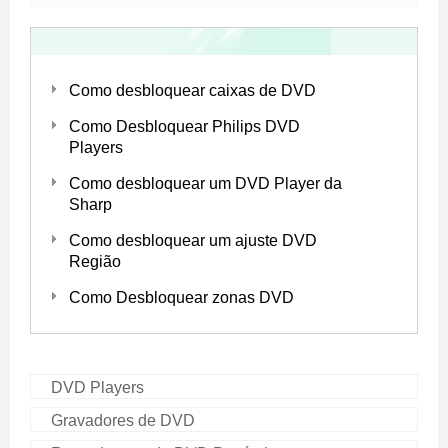
Como desbloquear caixas de DVD
Como Desbloquear Philips DVD
Players
Como desbloquear um DVD Player da
Sharp
Como desbloquear um ajuste DVD
Região
Como Desbloquear zonas DVD
DVD Players
Gravadores de DVD