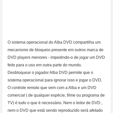
O sistema operacional do Alba DVD compartilha um
mecanismo de bloqueio presente em outros marca de
DVD players menores - impedindo-o de jogar um DVD
feito para o uso em outra parte do mundo.
Desbloquear o jogador Alba DVD permite que o
sistema operacional para ignorar isso e jogar o DVD.
O controle remoto que vem com a Alba e um DVD
comercial ( de qualquer espécie, filme ou programa de
TV) é tudo o que é necessário. Nem o leitor de DVD ,
nem o DVD que está sendo reproduzido será afetado