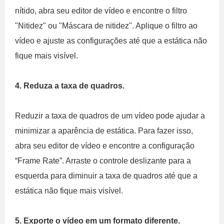
nítido, abra seu editor de vídeo e encontre o filtro
"Nitidez" ou "Máscara de nitidez". Aplique o filtro ao
vídeo e ajuste as configurações até que a estática não
fique mais visível.
4. Reduza a taxa de quadros.
Reduzir a taxa de quadros de um vídeo pode ajudar a
minimizar a aparência de estática. Para fazer isso,
abra seu editor de vídeo e encontre a configuração
“Frame Rate”. Arraste o controle deslizante para a
esquerda para diminuir a taxa de quadros até que a
estática não fique mais visível.
5. Exporte o vídeo em um formato diferente.