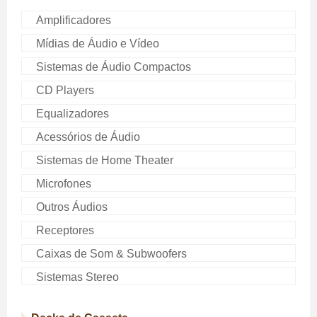
Amplificadores
Mídias de Áudio e Vídeo
Sistemas de Áudio Compactos
CD Players
Equalizadores
Acessórios de Áudio
Sistemas de Home Theater
Microfones
Outros Áudios
Receptores
Caixas de Som & Subwoofers
Sistemas Stereo