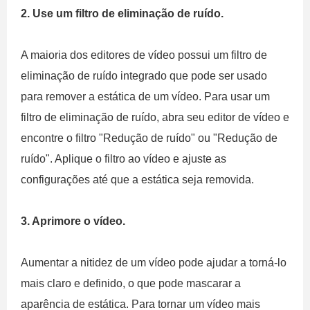
2. Use um filtro de eliminação de ruído.
A maioria dos editores de vídeo possui um filtro de
eliminação de ruído integrado que pode ser usado
para remover a estática de um vídeo. Para usar um
filtro de eliminação de ruído, abra seu editor de vídeo e
encontre o filtro "Redução de ruído" ou "Redução de
ruído". Aplique o filtro ao vídeo e ajuste as
configurações até que a estática seja removida.
3. Aprimore o vídeo.
Aumentar a nitidez de um vídeo pode ajudar a torná-lo
mais claro e definido, o que pode mascarar a
aparência de estática. Para tornar um vídeo mais