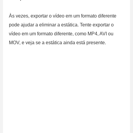
Às vezes, exportar o vídeo em um formato diferente
pode ajudar a eliminar a estática. Tente exportar o
vídeo em um formato diferente, como MP4, AVI ou
MOV, e veja se a estática ainda está presente.