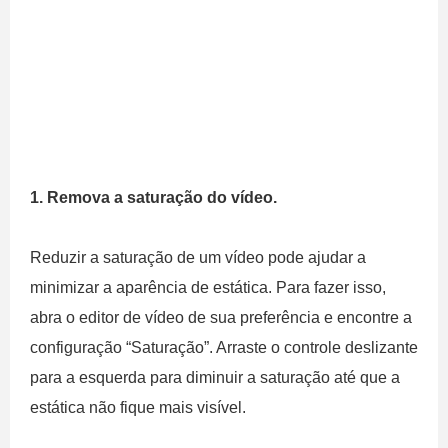
1. Remova a saturação do vídeo.
Reduzir a saturação de um vídeo pode ajudar a
minimizar a aparência de estática. Para fazer isso,
abra o editor de vídeo de sua preferência e encontre a
configuração “Saturação”. Arraste o controle deslizante
para a esquerda para diminuir a saturação até que a
estática não fique mais visível.