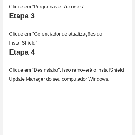
Clique em “Programas e Recursos”.
Etapa 3
Clique em "Gerenciador de atualizações do
InstallShield".
Etapa 4
Clique em “Desinstalar”. Isso removerá o InstallShield
Update Manager do seu computador Windows.