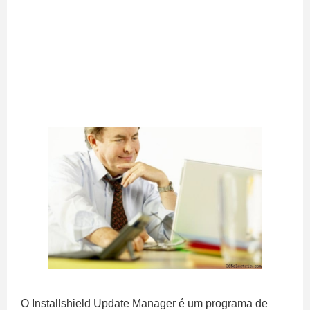
O Installshield Update Manager é um programa de