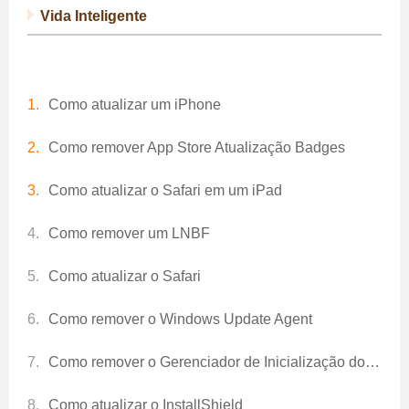
Vida Inteligente
Como atualizar um iPhone
Como remover App Store Atualização Badges
Como atualizar o Safari em um iPad
Como remover um LNBF
Como atualizar o Safari
Como remover o Windows Update Agent
Como remover o Gerenciador de Inicialização do Windows
Como atualizar o InstallShield