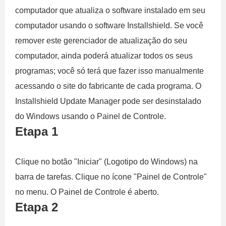
computador que atualiza o software instalado em seu
computador usando o software Installshield. Se você
remover este gerenciador de atualização do seu
computador, ainda poderá atualizar todos os seus
programas; você só terá que fazer isso manualmente
acessando o site do fabricante de cada programa. O
Installshield Update Manager pode ser desinstalado
do Windows usando o Painel de Controle.
Etapa 1
Clique no botão "Iniciar" (Logotipo do Windows) na
barra de tarefas. Clique no ícone "Painel de Controle"
no menu. O Painel de Controle é aberto.
Etapa 2