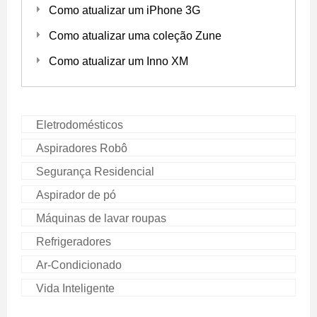
Como atualizar um iPhone 3G
Como atualizar uma coleção Zune
Como atualizar um Inno XM
Eletrodomésticos
Aspiradores Robô
Segurança Residencial
Aspirador de pó
Máquinas de lavar roupas
Refrigeradores
Ar-Condicionado
Vida Inteligente