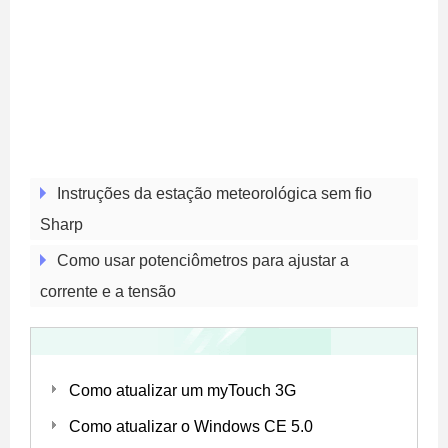
Instruções da estação meteorológica sem fio
Sharp
Como usar potenciômetros para ajustar a
corrente e a tensão
Como atualizar um myTouch 3G
Como atualizar o Windows CE 5.0