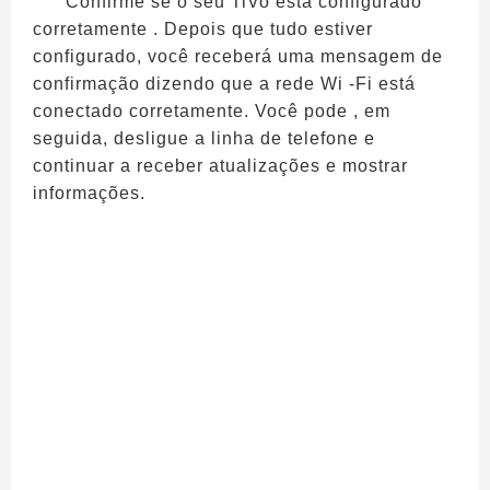
Confirme se o seu TiVo está configurado
corretamente . Depois que tudo estiver
configurado, você receberá uma mensagem de
confirmação dizendo que a rede Wi -Fi está
conectado corretamente. Você pode , em
seguida, desligue a linha de telefone e
continuar a receber atualizações e mostrar
informações.