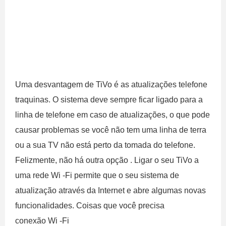
Uma desvantagem de TiVo é as atualizações telefone
traquinas. O sistema deve sempre ficar ligado para a
linha de telefone em caso de atualizações, o que pode
causar problemas se você não tem uma linha de terra
ou a sua TV não está perto da tomada do telefone.
Felizmente, não há outra opção . Ligar o seu TiVo a
uma rede Wi -Fi permite que o seu sistema de
atualização através da Internet e abre algumas novas
funcionalidades. Coisas que você precisa
conexão Wi -Fi