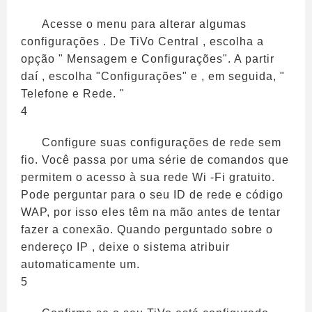
Acesse o menu para alterar algumas
configurações . De TiVo Central , escolha a
opção " Mensagem e Configurações". A partir
daí , escolha "Configurações" e , em seguida, "
Telefone e Rede. "
4
Configure suas configurações de rede sem
fio. Você passa por uma série de comandos que
permitem o acesso à sua rede Wi -Fi gratuito.
Pode perguntar para o seu ID de rede e código
WAP, por isso eles têm na mão antes de tentar
fazer a conexão. Quando perguntado sobre o
endereço IP , deixe o sistema atribuir
automaticamente um.
5