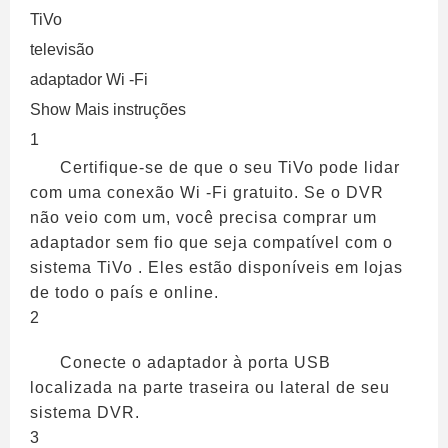
TiVo
televisão
adaptador Wi -Fi
Show Mais instruções
1
Certifique-se de que o seu TiVo pode lidar
com uma conexão Wi -Fi gratuito. Se o DVR
não veio com um, você precisa comprar um
adaptador sem fio que seja compatível com o
sistema TiVo . Eles estão disponíveis em lojas
de todo o país e online.
2
Conecte o adaptador à porta USB
localizada na parte traseira ou lateral de seu
sistema DVR.
3