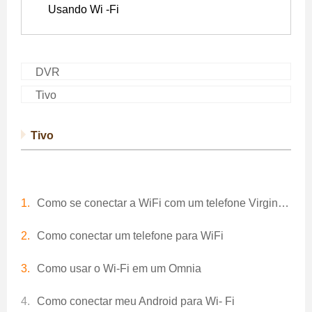
Usando Wi -Fi
DVR
Tivo
Tivo
Como se conectar a WiFi com um telefone Virgin Mobile
Como conectar um telefone para WiFi
Como usar o Wi-Fi em um Omnia
Como conectar meu Android para Wi- Fi