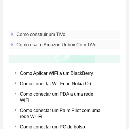
Como construir um TiVo
Como usar o Amazon Unbox Com TiVo
Como Aplicar WiFi a um BlackBerry
Como conectar Wi- Fi no Nokia C6
Como conectar um PDA a uma rede
WiFi
Como conectar um Palm Pilot com uma
rede Wi -Fi
Como conectar um PC de bolso