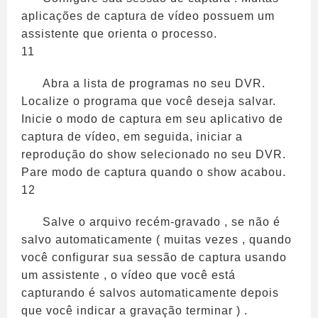
aplicações de captura de vídeo possuem um
assistente que orienta o processo.
11
Abra a lista de programas no seu DVR.
Localize o programa que você deseja salvar.
Inicie o modo de captura em seu aplicativo de
captura de vídeo, em seguida, iniciar a
reprodução do show selecionado no seu DVR.
Pare modo de captura quando o show acabou.
12
Salve o arquivo recém-gravado , se não é
salvo automaticamente ( muitas vezes , quando
você configurar sua sessão de captura usando
um assistente , o vídeo que você está
capturando é salvos automaticamente depois
que você indicar a gravação terminar ) .