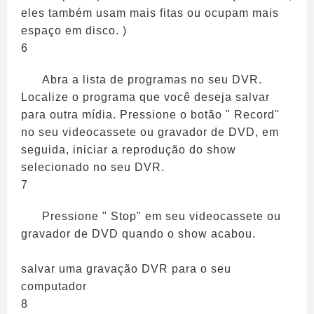
eles também usam mais fitas ou ocupam mais
espaço em disco. )
6
Abra a lista de programas no seu DVR.
Localize o programa que você deseja salvar
para outra mídia. Pressione o botão " Record"
no seu videocassete ou gravador de DVD, em
seguida, iniciar a reprodução do show
selecionado no seu DVR.
7
Pressione " Stop" em seu videocassete ou
gravador de DVD quando o show acabou.
salvar uma gravação DVR para o seu
computador
8