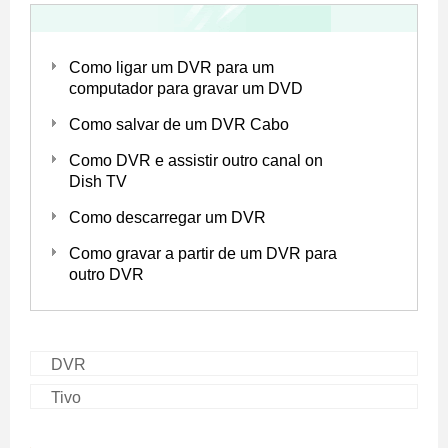
Como ligar um DVR para um
computador para gravar um DVD
Como salvar de um DVR Cabo
Como DVR e assistir outro canal on
Dish TV
Como descarregar um DVR
Como gravar a partir de um DVR para
outro DVR
DVR
Tivo