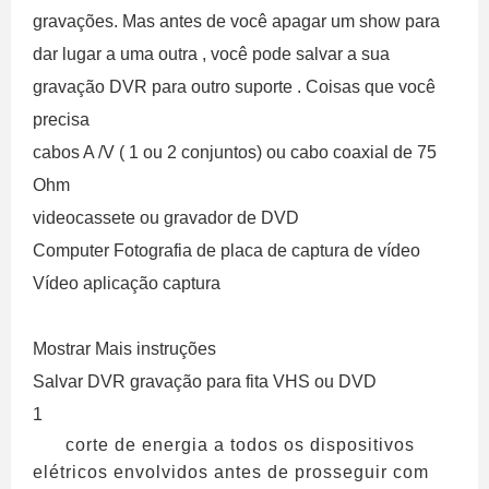
gravações. Mas antes de você apagar um show para
dar lugar a uma outra , você pode salvar a sua
gravação DVR para outro suporte . Coisas que você
precisa
cabos A /V ( 1 ou 2 conjuntos) ou cabo coaxial de 75
Ohm
videocassete ou gravador de DVD
Computer Fotografia de placa de captura de vídeo
Vídeo aplicação captura
Mostrar Mais instruções
Salvar DVR gravação para fita VHS ou DVD
1
corte de energia a todos os dispositivos
elétricos envolvidos antes de prosseguir com