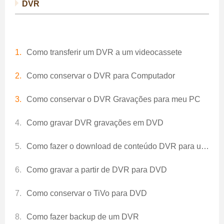
DVR
Como transferir um DVR a um videocassete
Como conservar o DVR para Computador
Como conservar o DVR Gravações para meu PC
Como gravar DVR gravações em DVD
Como fazer o download de conteúdo DVR para um DVD
Como gravar a partir de DVR para DVD
Como conservar o TiVo para DVD
Como fazer backup de um DVR