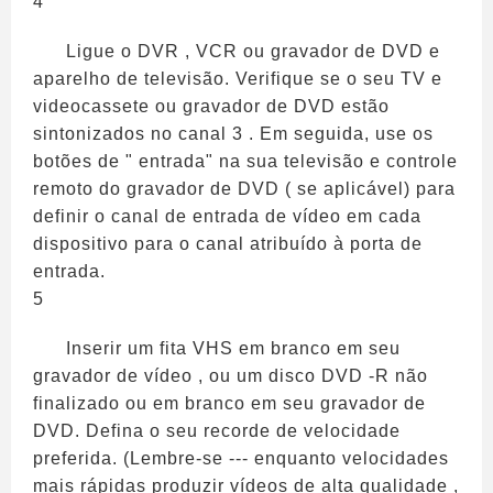
4
Ligue o DVR , VCR ou gravador de DVD e
aparelho de televisão. Verifique se o seu TV e
videocassete ou gravador de DVD estão
sintonizados no canal 3 . Em seguida, use os
botões de " entrada" na sua televisão e controle
remoto do gravador de DVD ( se aplicável) para
definir o canal de entrada de vídeo em cada
dispositivo para o canal atribuído à porta de
entrada.
5
Inserir um fita VHS em branco em seu
gravador de vídeo , ou um disco DVD -R não
finalizado ou em branco em seu gravador de
DVD. Defina o seu recorde de velocidade
preferida. (Lembre-se --- enquanto velocidades
mais rápidas produzir vídeos de alta qualidade ,