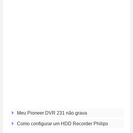
Meu Pioneer DVR 231 não grava
Como configurar um HDD Recorder Philips