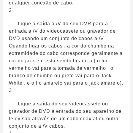
qualquer conexão de cabo.
2
Ligue a saída a /V do seu DVR para a
entrada a /V do videocassete ou gravador de
DVD usando um conjunto de cabos a /V .
Quando ligar os cabos , a cor do chumbo na
extremidade do cabo corresponde geralmente a
cor do jack ele está sendo ligado a ( o fio
vermelho vai para a tomada de vermelho , o
branco de chumbo ou preto vai para o Jack
White , e o fio amarelo vai para o jack amarelo).
3
Ligue a saída do seu videocassete ou
gravador de DVD à entrada do seu aparelho de
televisão através de um cabo coaxial ou outro
conjunto de a /V cabos.