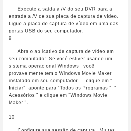
Execute a saída a /V do seu DVR para a
entrada a /V de sua placa de captura de vídeo.
Ligue a placa de captura de vídeo em uma das
portas USB do seu computador.
9
Abra o aplicativo de captura de vídeo em
seu computador. Se você estiver usando um
sistema operacional Windows , você
provavelmente tem o Windows Movie Maker
instalado em seu computador --- clique em "
Iniciar", aponte para "Todos os Programas ", "
Acessórios " e clique em "Windows Movie
Maker ".
10
Configure sua sessão de captura . Muitas