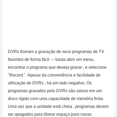
DVRs fizeram a gravação de seus programas de TV
favoritos de forma fácil --- basta abrir um menu,
encontrar o programa que deseja gravar , e selecione
"Record ". Apesar da conveniência e facilidade de
utilização de DVRs , há um lado negativo. Os
programas gravados pelo DVRs são salvos em um
disco rígido com uma capacidade de memória finita.
Uma vez que a unidade está cheia , programas devem
ser apagados para liberar espaço para novas