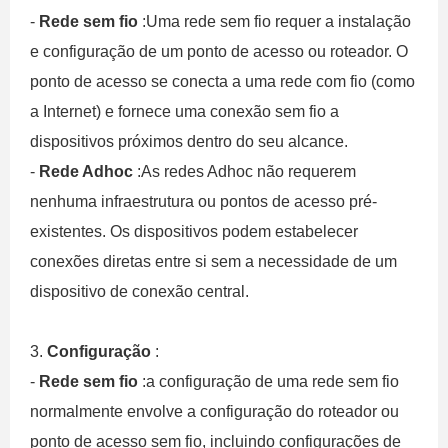
-
Rede sem fio
:Uma rede sem fio requer a instalação
e configuração de um ponto de acesso ou roteador. O
ponto de acesso se conecta a uma rede com fio (como
a Internet) e fornece uma conexão sem fio a
dispositivos próximos dentro do seu alcance.
-
Rede Adhoc
:As redes Adhoc não requerem
nenhuma infraestrutura ou pontos de acesso pré-
existentes. Os dispositivos podem estabelecer
conexões diretas entre si sem a necessidade de um
dispositivo de conexão central.
3.
Configuração
:
-
Rede sem fio
:a configuração de uma rede sem fio
normalmente envolve a configuração do roteador ou
ponto de acesso sem fio, incluindo configurações de