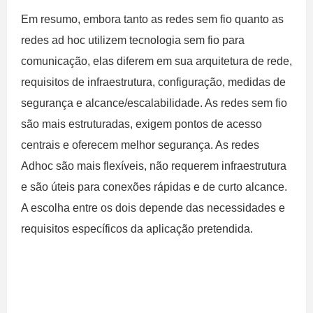
Em resumo, embora tanto as redes sem fio quanto as
redes ad hoc utilizem tecnologia sem fio para
comunicação, elas diferem em sua arquitetura de rede,
requisitos de infraestrutura, configuração, medidas de
segurança e alcance/escalabilidade. As redes sem fio
são mais estruturadas, exigem pontos de acesso
centrais e oferecem melhor segurança. As redes
Adhoc são mais flexíveis, não requerem infraestrutura
e são úteis para conexões rápidas e de curto alcance.
A escolha entre os dois depende das necessidades e
requisitos específicos da aplicação pretendida.