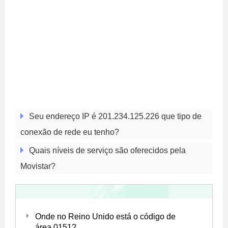
Seu endereço IP é 201.234.125.226 que tipo de
conexão de rede eu tenho?
Quais níveis de serviço são oferecidos pela
Movistar?
Onde no Reino Unido está o código de
área 0151?