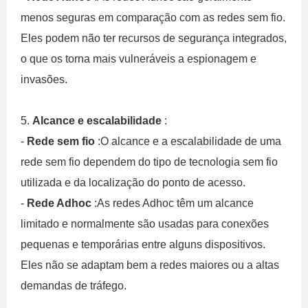
menos seguras em comparação com as redes sem fio.
Eles podem não ter recursos de segurança integrados,
o que os torna mais vulneráveis ​​a espionagem e
invasões.
5.
Alcance e escalabilidade
:
-
Rede sem fio
:O alcance e a escalabilidade de uma
rede sem fio dependem do tipo de tecnologia sem fio
utilizada e da localização do ponto de acesso.
-
Rede Adhoc
:As redes Adhoc têm um alcance
limitado e normalmente são usadas para conexões
pequenas e temporárias entre alguns dispositivos.
Eles não se adaptam bem a redes maiores ou a altas
demandas de tráfego.