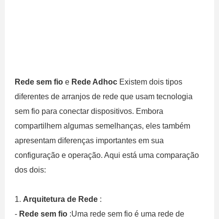
Rede sem fio
e
Rede Adhoc
Existem dois tipos
diferentes de arranjos de rede que usam tecnologia
sem fio para conectar dispositivos. Embora
compartilhem algumas semelhanças, eles também
apresentam diferenças importantes em sua
configuração e operação. Aqui está uma comparação
dos dois:
1.
Arquitetura de Rede
:
-
Rede sem fio
:Uma rede sem fio é uma rede de