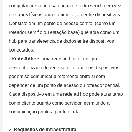
computadores que usa ondas de rádio sem fio em vez
de cabos físicos para comunicação entre dispositivos.
Consiste em um ponto de acesso central (como um
roteador sem fio ou estação base) que atua como um
hub para transferência de dados entre dispositivos
conectados.
-
Rede Adhoc
:uma rede ad hoc é um tipo
descentralizado de rede sem fio onde os dispositivos
podem se comunicar diretamente entre si sem
depender de um ponto de acesso ou roteador central.
Cada dispositivo em uma rede ad hoc pode atuar tanto
como cliente quanto como servidor, permitindo a
comunicação ponto a ponto direta.
2.
Requisitos de infraestrutura
: