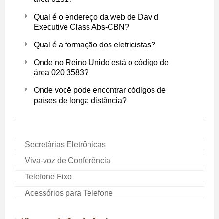
Qual é o endereço da web de David
Executive Class Abs-CBN?
Qual é a formação dos eletricistas?
Onde no Reino Unido está o código de
área 020 3583?
Onde você pode encontrar códigos de
países de longa distância?
Secretárias Eletrônicas
Viva-voz de Conferência
Telefone Fixo
Acessórios para Telefone