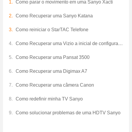
Como parar o movimento em uma Sanyo Xacti
Como Recuperar uma Sanyo Katana
Como reiniciar o StarTAC Telefone
Como Recuperar uma Vizio a inicial de configuração
Como Recuperar uma Pansat 3500
Como Recuperar uma Digimax A7
Como Recuperar uma câmera Canon
Como redefinir minha TV Sanyo
Como solucionar problemas de uma HDTV Sanyo