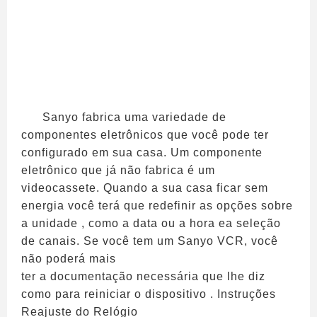
Sanyo fabrica uma variedade de
componentes eletrônicos que você pode ter
configurado em sua casa. Um componente
eletrônico que já não fabrica é um
videocassete. Quando a sua casa ficar sem
energia você terá que redefinir as opções sobre
a unidade , como a data ou a hora ea seleção
de canais. Se você tem um Sanyo VCR, você
não poderá mais
ter a documentação necessária que lhe diz
como para reiniciar o dispositivo . Instruções
Reajuste do Relógio