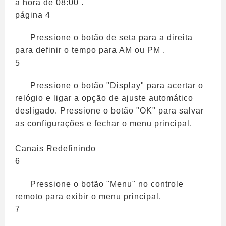
a hora de 08:00 .
página 4
Pressione o botão de seta para a direita
para definir o tempo para AM ou PM .
5
Pressione o botão "Display" para acertar o
relógio e ligar a opção de ajuste automático
desligado. Pressione o botão "OK" para salvar
as configurações e fechar o menu principal.
Canais Redefinindo
6
Pressione o botão "Menu" no controle
remoto para exibir o menu principal.
7