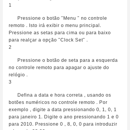
1
Pressione o botão "Menu " no controle
remoto . Isto irá exibir o menu principal.
Pressione as setas para cima ou para baixo
para realçar a opção "Clock Set" .
2
Pressione o botão de seta para a esquerda
no controle remoto para apagar o ajuste do
relógio .
3
Defina a data e hora correta , usando os
botões numéricos no controle remoto . Por
exemplo , digite a data pressionando 0, 1, 0, 1
para janeiro 1. Digite o ano pressionando 1 e 0
para 2010. Pressione 0 , 8, 0, 0 para introduzir