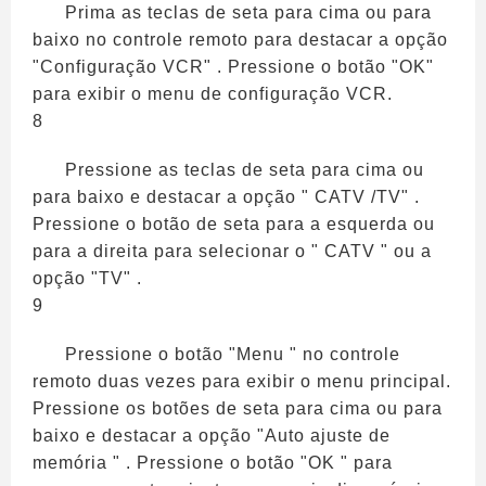
Prima as teclas de seta para cima ou para
baixo no controle remoto para destacar a opção
"Configuração VCR" . Pressione o botão "OK"
para exibir o menu de configuração VCR.
8
Pressione as teclas de seta para cima ou
para baixo e destacar a opção " CATV /TV" .
Pressione o botão de seta para a esquerda ou
para a direita para selecionar o " CATV " ou a
opção "TV" .
9
Pressione o botão "Menu " no controle
remoto duas vezes para exibir o menu principal.
Pressione os botões de seta para cima ou para
baixo e destacar a opção "Auto ajuste de
memória " . Pressione o botão "OK " para