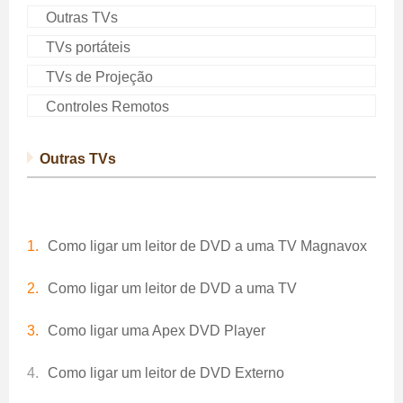
Outras TVs
TVs portáteis
TVs de Projeção
Controles Remotos
Outras TVs
Como ligar um leitor de DVD a uma TV Magnavox
Como ligar um leitor de DVD a uma TV
Como ligar uma Apex DVD Player
Como ligar um leitor de DVD Externo