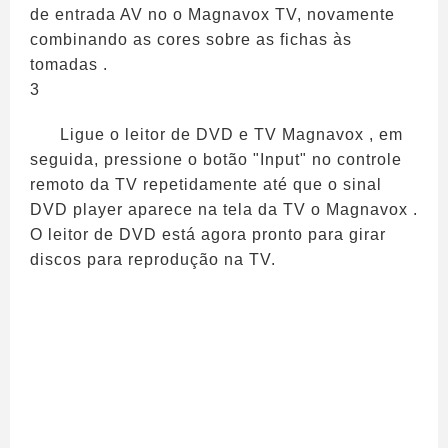
de entrada AV no o Magnavox TV, novamente
combinando as cores sobre as fichas às
tomadas .
3
Ligue o leitor de DVD e TV Magnavox , em
seguida, pressione o botão "Input" no controle
remoto da TV repetidamente até que o sinal
DVD player aparece na tela da TV o Magnavox .
O leitor de DVD está agora pronto para girar
discos para reprodução na TV.