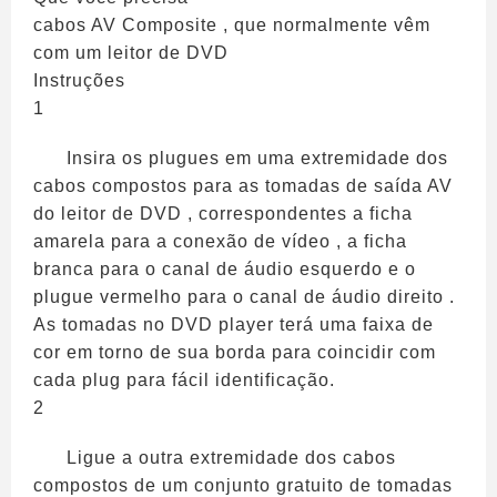
cabos AV Composite , que normalmente vêm
com um leitor de DVD
Instruções
1
Insira os plugues em uma extremidade dos
cabos compostos para as tomadas de saída AV
do leitor de DVD , correspondentes a ficha
amarela para a conexão de vídeo , a ficha
branca para o canal de áudio esquerdo e o
plugue vermelho para o canal de áudio direito .
As tomadas no DVD player terá uma faixa de
cor em torno de sua borda para coincidir com
cada plug para fácil identificação.
2
Ligue a outra extremidade dos cabos
compostos de um conjunto gratuito de tomadas