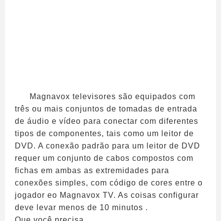
Magnavox televisores são equipados com
três ou mais conjuntos de tomadas de entrada
de áudio e vídeo para conectar com diferentes
tipos de componentes, tais como um leitor de
DVD. A conexão padrão para um leitor de DVD
requer um conjunto de cabos compostos com
fichas em ambas as extremidades para
conexões simples, com código de cores entre o
jogador eo Magnavox TV. As coisas configurar
deve levar menos de 10 minutos .
Que você precisa