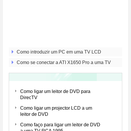
Como introduzir um PC em uma TV LCD
Como se conectar a ATI X1650 Pro a uma TV
Como ligar um leitor de DVD para
DirecTV
Como ligar um projector LCD a um
leitor de DVD
Como faço para ligar um leitor de DVD
a uma TV RCA 1995