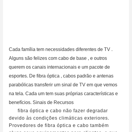
Cada família tem necessidades diferentes de TV .
Alguns são felizes com cabo de base , e outros
querem os canais internacionais e um pacote de
esportes. De fibra óptica , cabos padrão e antenas
parabólicas transferir um sinal de TV em que vemos
na tela. Cada um tem suas próprias características e
benefícios. Sinais de Recursos
fibra óptica e cabo não fazer degradar
devido às condições climáticas exteriores.
Provedores de fibra óptica e cabo também