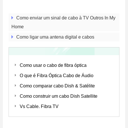
Como enviar um sinal de cabo à TV Outros In My
Home
Como ligar uma antena digital e cabos
Como usar o cabo de fibra óptica
O que é Fibra Óptica Cabo de Áudio
Como comparar cabo Dish & Satélite
Como construir um cabo Dish Satellite
Vs Cable. Fibra TV