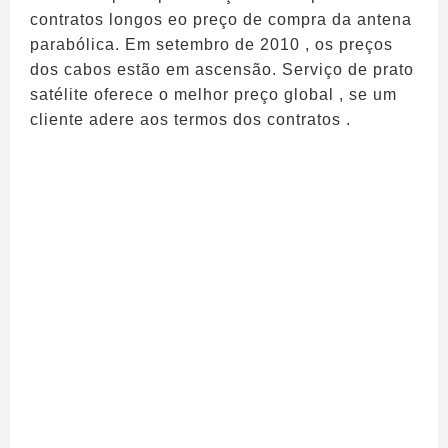
contratos longos eo preço de compra da antena
parabólica. Em setembro de 2010 , os preços
dos cabos estão em ascensão. Serviço de prato
satélite oferece o melhor preço global , se um
cliente adere aos termos dos contratos .