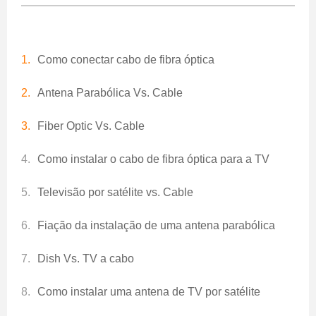
Como conectar cabo de fibra óptica
Antena Parabólica Vs. Cable
Fiber Optic Vs. Cable
Como instalar o cabo de fibra óptica para a TV
Televisão por satélite vs. Cable
Fiação da instalação de uma antena parabólica
Dish Vs. TV a cabo
Como instalar uma antena de TV por satélite