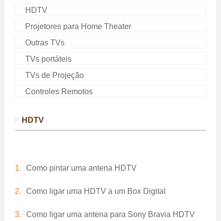
HDTV
Projetores para Home Theater
Outras TVs
TVs portáteis
TVs de Projeção
Controles Remotos
HDTV
Como pintar uma antena HDTV
Como ligar uma HDTV a um Box Digital
Como ligar uma antena para Sony Bravia HDTV