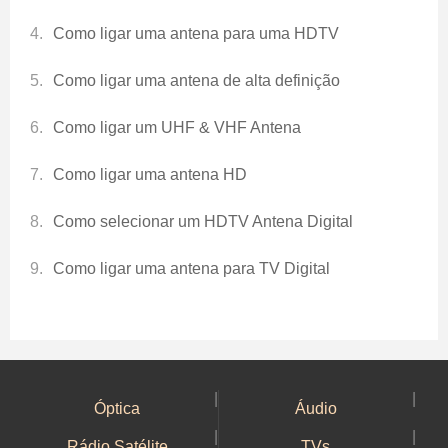
Como ligar uma antena para uma HDTV
Como ligar uma antena de alta definição
Como ligar um UHF & VHF Antena
Como ligar uma antena HD
Como selecionar um HDTV Antena Digital
Como ligar uma antena para TV Digital
|
|
Óptica
Áudio
|
|
Rádio Satélite
TVs