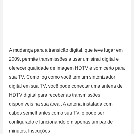
A mudança para a transição digital, que teve lugar em
2009, permite transmissões a usar um sinal digital e
oferecer qualidade de imagem HDTV e som certo para
sua TV. Como log como você tem um sintonizador
digital em sua TV, você pode conectar uma antena de
HDTV digital para receber as transmissões
disponíveis na sua área . A antena instalada com
cabos semelhantes como sua TV, e pode ser
configurado e funcionando em apenas um par de
minutos. Instruções