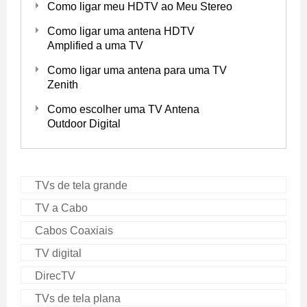
Como ligar meu HDTV ao Meu Stereo
Como ligar uma antena HDTV
Amplified a uma TV
Como ligar uma antena para uma TV
Zenith
Como escolher uma TV Antena
Outdoor Digital
TVs de tela grande
TV a Cabo
Cabos Coaxiais
TV digital
DirecTV
TVs de tela plana