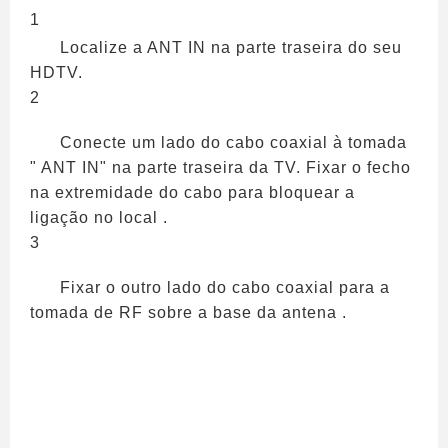
1
Localize a ANT IN na parte traseira do seu
HDTV.
2
Conecte um lado do cabo coaxial à tomada
" ANT IN" na parte traseira da TV. Fixar o fecho
na extremidade do cabo para bloquear a
ligação no local .
3
Fixar o outro lado do cabo coaxial para a
tomada de RF sobre a base da antena .