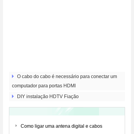
O cabo do cabo é necessário para conectar um
computador para portas HDMI
DIY instalação HDTV Fiação
Como ligar uma antena digital e cabos