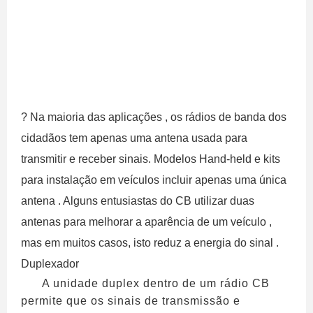
? Na maioria das aplicações , os rádios de banda dos
cidadãos tem apenas uma antena usada para
transmitir e receber sinais. Modelos Hand-held e kits
para instalação em veículos incluir apenas uma única
antena . Alguns entusiastas do CB utilizar duas
antenas para melhorar a aparência de um veículo ,
mas em muitos casos, isto reduz a energia do sinal .
Duplexador
A unidade duplex dentro de um rádio CB
permite que os sinais de transmissão e