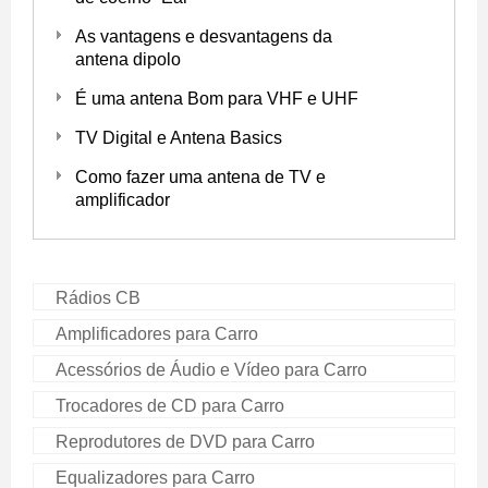
As vantagens e desvantagens da
antena dipolo
É uma antena Bom para VHF e UHF
TV Digital e Antena Basics
Como fazer uma antena de TV e
amplificador
Rádios CB
Amplificadores para Carro
Acessórios de Áudio e Vídeo para Carro
Trocadores de CD para Carro
Reprodutores de DVD para Carro
Equalizadores para Carro