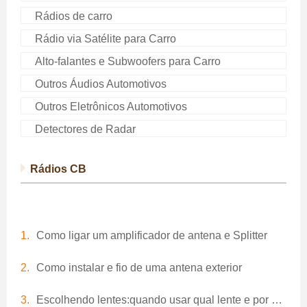
Rádios de carro
Rádio via Satélite para Carro
Alto-falantes e Subwoofers para Carro
Outros Áudios Automotivos
Outros Eletrônicos Automotivos
Detectores de Radar
Rádios CB
Como ligar um amplificador de antena e Splitter
Como instalar e fio de uma antena exterior
Escolhendo lentes:quando usar qual lente e por quê