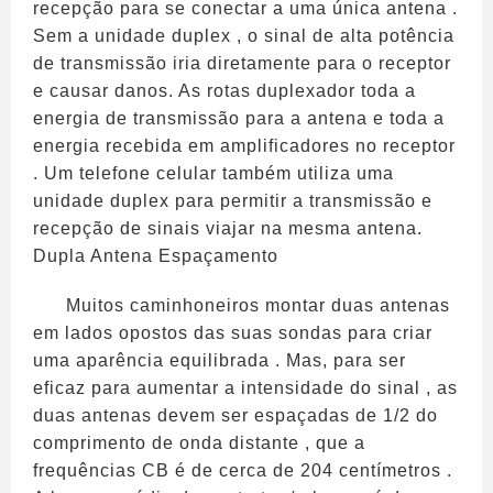
recepção para se conectar a uma única antena .
Sem a unidade duplex , o sinal de alta potência
de transmissão iria diretamente para o receptor
e causar danos. As rotas duplexador toda a
energia de transmissão para a antena e toda a
energia recebida em amplificadores no receptor
. Um telefone celular também utiliza uma
unidade duplex para permitir a transmissão e
recepção de sinais viajar na mesma antena.
Dupla Antena Espaçamento
Muitos caminhoneiros montar duas antenas
em lados opostos das suas sondas para criar
uma aparência equilibrada . Mas, para ser
eficaz para aumentar a intensidade do sinal , as
duas antenas devem ser espaçadas de 1/2 do
comprimento de onda distante , que a
frequências CB é de cerca de 204 centímetros .