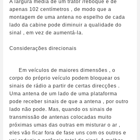
A largura média de um trator /reboque é de
apenas 102 centímetros , de modo que a
montagem de uma antena no espelho de cada
lado da cabine pode diminuir a qualidade do
sinal , em vez de aumentá-la.
Considerações direcionais
Em veículos de maiores dimensões , o
corpo do próprio veículo podem bloquear os
sinais de rádio a partir de certas direcções .
Uma antena de um lado de uma plataforma
pode receber sinais de que a antena , por outro
lado não pode. Mas, quando os sinais de
transmissão de antenas colocadas muito
próximas umas das outras em misturar o ar ,
eles vão ficar fora de fase uns com os outros e