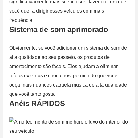
significativamente mais silenciosos, fazendo com que
você queira dirigir esses veículos com mais
frequência.
Sistema de som aprimorado
Obviamente, se você adicionar um sistema de som de
alta qualidade ao seu passeio, os produtos de
amortecimento são fáceis. Eles ajudam a eliminar
ruídos externos e chocalhos, permitindo que você
ouça mais nuances daquela música de alta qualidade
que você tanto gosta.
Anéis RÁPIDOS