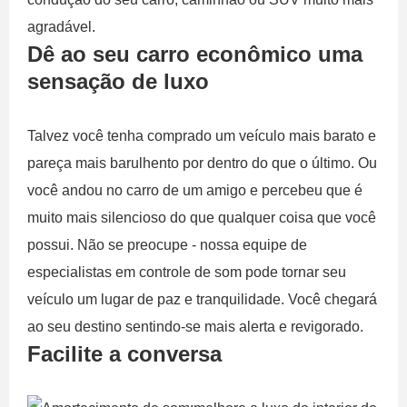
agradável.
Dê ao seu carro econômico uma
sensação de luxo
Talvez você tenha comprado um veículo mais barato e
pareça mais barulhento por dentro do que o último. Ou
você andou no carro de um amigo e percebeu que é
muito mais silencioso do que qualquer coisa que você
possui. Não se preocupe - nossa equipe de
especialistas em controle de som pode tornar seu
veículo um lugar de paz e tranquilidade. Você chegará
ao seu destino sentindo-se mais alerta e revigorado.
Facilite a conversa