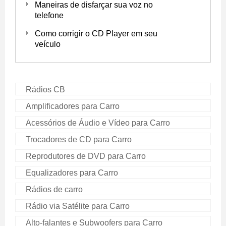
Maneiras de disfarçar sua voz no
telefone
Como corrigir o CD Player em seu
veículo
Rádios CB
Amplificadores para Carro
Acessórios de Áudio e Vídeo para Carro
Trocadores de CD para Carro
Reprodutores de DVD para Carro
Equalizadores para Carro
Rádios de carro
Rádio via Satélite para Carro
Alto-falantes e Subwoofers para Carro