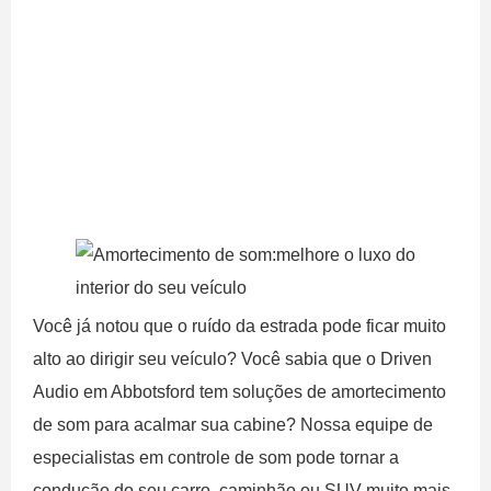
Você já notou que o ruído da estrada pode ficar muito
alto ao dirigir seu veículo? Você sabia que o Driven
Audio em Abbotsford tem soluções de amortecimento
de som para acalmar sua cabine? Nossa equipe de
especialistas em controle de som pode tornar a
condução do seu carro, caminhão ou SUV muito mais