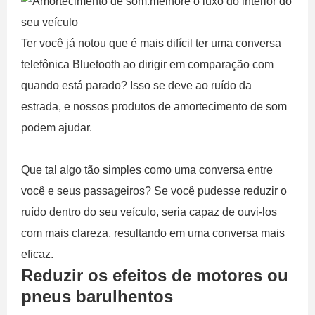
Ter você já notou que é mais difícil ter uma conversa
telefônica Bluetooth ao dirigir em comparação com
quando está parado? Isso se deve ao ruído da
estrada, e nossos produtos de amortecimento de som
podem ajudar.
Que tal algo tão simples como uma conversa entre
você e seus passageiros? Se você pudesse reduzir o
ruído dentro do seu veículo, seria capaz de ouvi-los
com mais clareza, resultando em uma conversa mais
eficaz.
Reduzir os efeitos de motores ou
pneus barulhentos