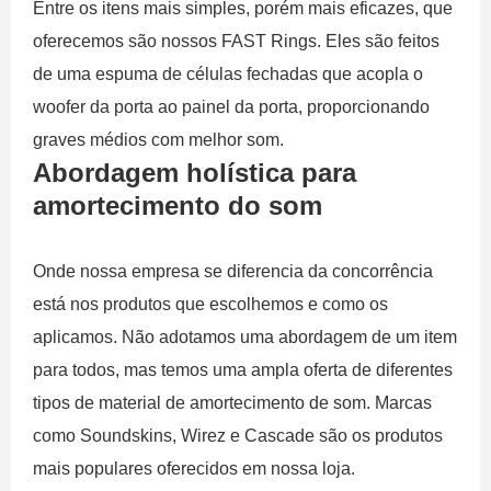
Entre os itens mais simples, porém mais eficazes, que
oferecemos são nossos FAST Rings. Eles são feitos
de uma espuma de células fechadas que acopla o
woofer da porta ao painel da porta, proporcionando
graves médios com melhor som.
Abordagem holística para
amortecimento do som
Onde nossa empresa se diferencia da concorrência
está nos produtos que escolhemos e como os
aplicamos. Não adotamos uma abordagem de um item
para todos, mas temos uma ampla oferta de diferentes
tipos de material de amortecimento de som. Marcas
como Soundskins, Wirez e Cascade são os produtos
mais populares oferecidos em nossa loja.