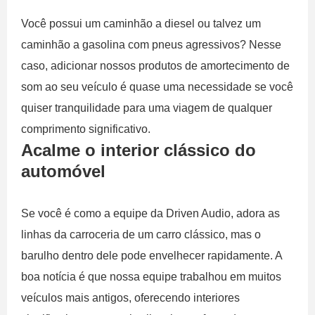
Você possui um caminhão a diesel ou talvez um
caminhão a gasolina com pneus agressivos? Nesse
caso, adicionar nossos produtos de amortecimento de
som ao seu veículo é quase uma necessidade se você
quiser tranquilidade para uma viagem de qualquer
comprimento significativo.
Acalme o interior clássico do
automóvel
Se você é como a equipe da Driven Audio, adora as
linhas da carroceria de um carro clássico, mas o
barulho dentro dele pode envelhecer rapidamente. A
boa notícia é que nossa equipe trabalhou em muitos
veículos mais antigos, oferecendo interiores