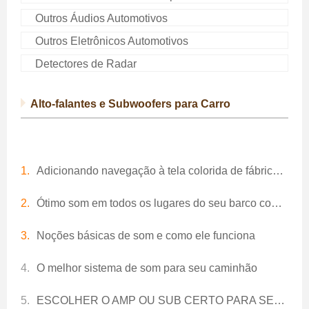
Outros Áudios Automotivos
Outros Eletrônicos Automotivos
Detectores de Radar
Alto-falantes e Subwoofers para Carro
Adicionando navegação à tela colorida de fábrica em seu veículo
Ótimo som em todos os lugares do seu barco com Autosound certificado
Noções básicas de som e como ele funciona
O melhor sistema de som para seu caminhão
ESCOLHER O AMP OU SUB CERTO PARA SEU VEÍCULO