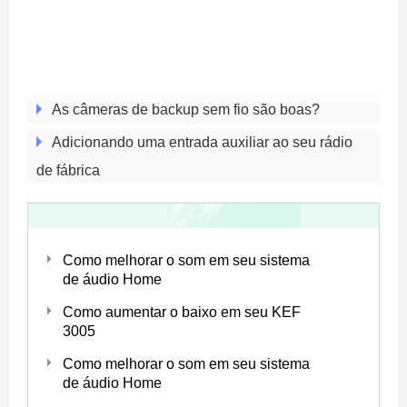
As câmeras de backup sem fio são boas?
Adicionando uma entrada auxiliar ao seu rádio
de fábrica
Como melhorar o som em seu sistema
de áudio Home
Como aumentar o baixo em seu KEF
3005
Como melhorar o som em seu sistema
de áudio Home