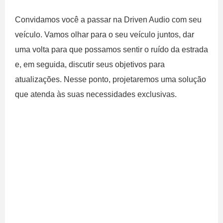
Convidamos você a passar na Driven Audio com seu
veículo. Vamos olhar para o seu veículo juntos, dar
uma volta para que possamos sentir o ruído da estrada
e, em seguida, discutir seus objetivos para
atualizações. Nesse ponto, projetaremos uma solução
que atenda às suas necessidades exclusivas.