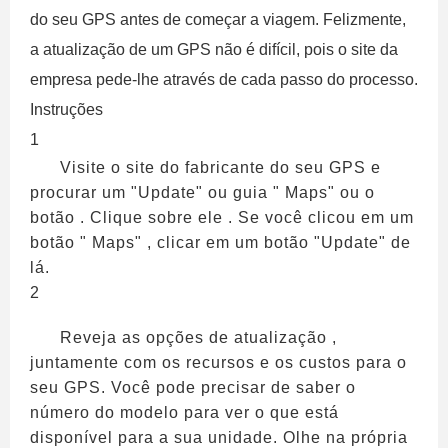
do seu GPS antes de começar a viagem. Felizmente,
a atualização de um GPS não é difícil, pois o site da
empresa pede-lhe através de cada passo do processo.
Instruções
1
Visite o site do fabricante do seu GPS e
procurar um "Update" ou guia " Maps" ou o
botão . Clique sobre ele . Se você clicou em um
botão " Maps" , clicar em um botão "Update" de
lá.
2
Reveja as opções de atualização ,
juntamente com os recursos e os custos para o
seu GPS. Você pode precisar de saber o
número do modelo para ver o que está
disponível para a sua unidade. Olhe na própria