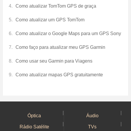
Como atualizar TomTom GPS de graça
Como atualizar um GPS TomTom
Como atualizar o Google Maps para um GPS Sony
Como faço para atualizar meu GPS Garmin
Como usar seu Garmin para Viagens
Como atualizar mapas GPS gratuitamente
|
|
Óptica
Áudio
|
|
Rádio Satélite
TVs