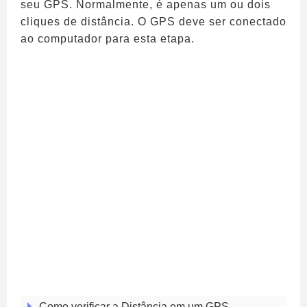
seu GPS. Normalmente, é apenas um ou dois
cliques de distância. O GPS deve ser conectado
ao computador para esta etapa.
Como verificar a Distância em um GPS