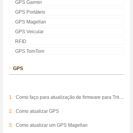
GPS Garmin
GPS Portáteis
GPS Magellan
GPS Veicular
RFID
GPS TomTom
GPS
Como faço para atualização de firmware para Triton 500 GPS
Como atualizar GPS
Como atualizar um GPS Magellan