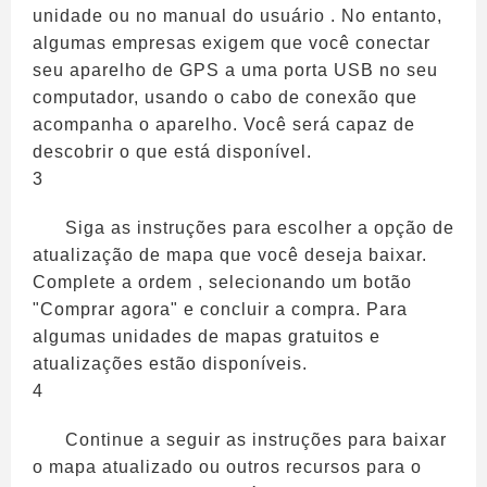
unidade ou no manual do usuário . No entanto,
algumas empresas exigem que você conectar
seu aparelho de GPS a uma porta USB no seu
computador, usando o cabo de conexão que
acompanha o aparelho. Você será capaz de
descobrir o que está disponível.
3
Siga as instruções para escolher a opção de
atualização de mapa que você deseja baixar.
Complete a ordem , selecionando um botão
"Comprar agora" e concluir a compra. Para
algumas unidades de mapas gratuitos e
atualizações estão disponíveis.
4
Continue a seguir as instruções para baixar
o mapa atualizado ou outros recursos para o