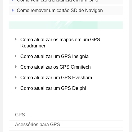
Como remover um cartão SD de Navigon
Como atualizar os mapas em um GPS
Roadrunner
Como atualizar um GPS Insignia
Como atualizar os GPS Omnitech
Como atualizar um GPS Evesham
Como atualizar um GPS Delphi
GPS
Acessórios para GPS