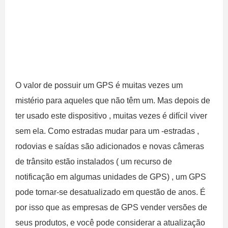
O valor de possuir um GPS é muitas vezes um
mistério para aqueles que não têm um. Mas depois de
ter usado este dispositivo , muitas vezes é difícil viver
sem ela. Como estradas mudar para um -estradas ,
rodovias e saídas são adicionados e novas câmeras
de trânsito estão instalados ( um recurso de
notificação em algumas unidades de GPS) , um GPS
pode tornar-se desatualizado em questão de anos. É
por isso que as empresas de GPS vender versões de
seus produtos, e você pode considerar a atualização