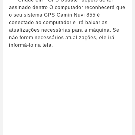
assinado dentro O computador reconhecerá que
o seu sistema GPS Gamin Nuvi 855 é
conectado ao computador e irá baixar as
atualizações necessárias para a máquina. Se
não forem necessários atualizações, ele irá
informá-lo na tela.