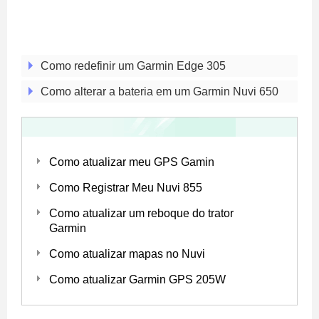
Como redefinir um Garmin Edge 305
Como alterar a bateria em um Garmin Nuvi 650
Como atualizar meu GPS Gamin
Como Registrar Meu Nuvi 855
Como atualizar um reboque do trator
Garmin
Como atualizar mapas no Nuvi
Como atualizar Garmin GPS 205W