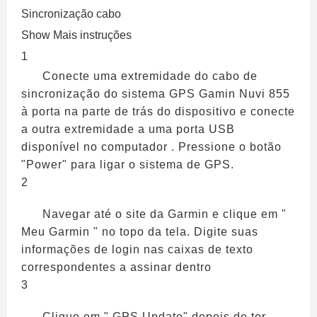
Sincronização cabo
Show Mais instruções
1
Conecte uma extremidade do cabo de
sincronização do sistema GPS Gamin Nuvi 855
à porta na parte de trás do dispositivo e conecte
a outra extremidade a uma porta USB
disponível no computador . Pressione o botão
"Power" para ligar o sistema de GPS.
2
Navegar até o site da Garmin e clique em "
Meu Garmin " no topo da tela. Digite suas
informações de login nas caixas de texto
correspondentes a assinar dentro
3
Clique em " GPS Update" depois de ter