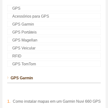
GPS
Acessórios para GPS
GPS Garmin
GPS Portáteis
GPS Magellan
GPS Veicular
RFID
GPS TomTom
GPS Garmin
Como instalar mapas em um Garmin Nuvi 660 GPS