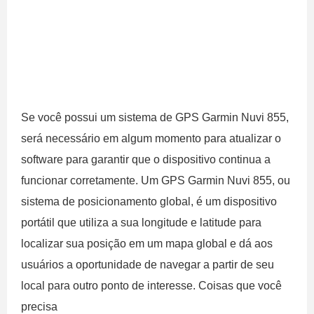
Se você possui um sistema de GPS Garmin Nuvi 855,
será necessário em algum momento para atualizar o
software para garantir que o dispositivo continua a
funcionar corretamente. Um GPS Garmin Nuvi 855, ou
sistema de posicionamento global, é um dispositivo
portátil que utiliza a sua longitude e latitude para
localizar sua posição em um mapa global e dá aos
usuários a oportunidade de navegar a partir de seu
local para outro ponto de interesse. Coisas que você
precisa