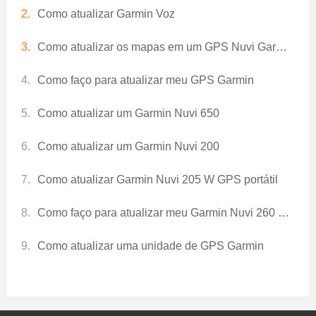
Como atualizar Garmin Voz
Como atualizar os mapas em um GPS Nuvi Garman
Como faço para atualizar meu GPS Garmin
Como atualizar um Garmin Nuvi 650
Como atualizar um Garmin Nuvi 200
Como atualizar Garmin Nuvi 205 W GPS portátil
Como faço para atualizar meu Garmin Nuvi 260 GPS
Como atualizar uma unidade de GPS Garmin