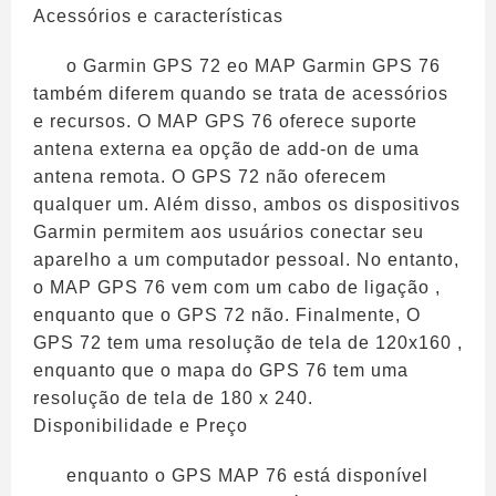
Acessórios e características
o Garmin GPS 72 eo MAP Garmin GPS 76
também diferem quando se trata de acessórios
e recursos. O MAP GPS 76 oferece suporte
antena externa ea opção de add-on de uma
antena remota. O GPS 72 não oferecem
qualquer um. Além disso, ambos os dispositivos
Garmin permitem aos usuários conectar seu
aparelho a um computador pessoal. No entanto,
o MAP GPS 76 vem com um cabo de ligação ,
enquanto que o GPS 72 não. Finalmente, O
GPS 72 tem uma resolução de tela de 120x160 ,
enquanto que o mapa do GPS 76 tem uma
resolução de tela de 180 x 240.
Disponibilidade e Preço
enquanto o GPS MAP 76 está disponível