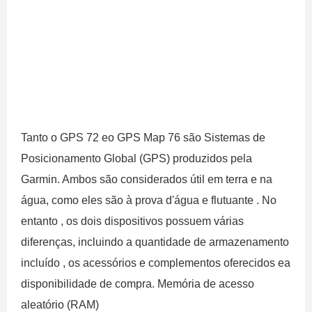
Tanto o GPS 72 eo GPS Map 76 são Sistemas de
Posicionamento Global (GPS) produzidos pela
Garmin. Ambos são considerados útil em terra e na
água, como eles são à prova d'água e flutuante . No
entanto , os dois dispositivos possuem várias
diferenças, incluindo a quantidade de armazenamento
incluído , os acessórios e complementos oferecidos ea
disponibilidade de compra. Memória de acesso
aleatório (RAM)