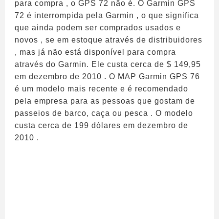
para compra , o GPS 72 não é. O Garmin GPS
72 é interrompida pela Garmin , o que significa
que ainda podem ser comprados usados ​​e
novos , se em estoque através de distribuidores
, mas já não está disponível para compra
através do Garmin. Ele custa cerca de $ 149,95
em dezembro de 2010 . O MAP Garmin GPS 76
é um modelo mais recente e é recomendado
pela empresa para as pessoas que gostam de
passeios de barco, caça ou pesca . O modelo
custa cerca de 199 dólares em dezembro de
2010 .