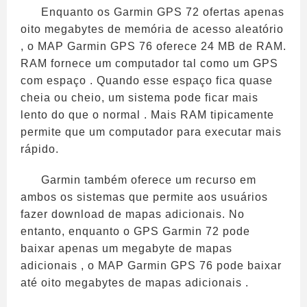
Enquanto os Garmin GPS 72 ofertas apenas
oito megabytes de memória de acesso aleatório
, o MAP Garmin GPS 76 oferece 24 MB de RAM.
RAM fornece um computador tal como um GPS
com espaço . Quando esse espaço fica quase
cheia ou cheio, um sistema pode ficar mais
lento do que o normal . Mais RAM tipicamente
permite que um computador para executar mais
rápido.
Garmin também oferece um recurso em
ambos os sistemas que permite aos usuários
fazer download de mapas adicionais. No
entanto, enquanto o GPS Garmin 72 pode
baixar apenas um megabyte de mapas
adicionais , o MAP Garmin GPS 76 pode baixar
até oito megabytes de mapas adicionais .