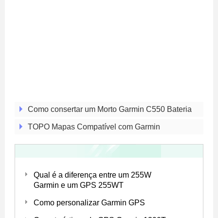
Como consertar um Morto Garmin C550 Bateria
TOPO Mapas Compatível com Garmin
Qual é a diferença entre um 255W
Garmin e um GPS 255WT
Como personalizar Garmin GPS