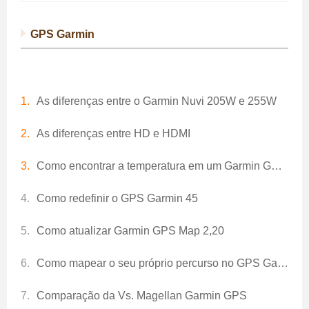
GPS Garmin
As diferenças entre o Garmin Nuvi 205W e 255W
As diferenças entre HD e HDMI
Como encontrar a temperatura em um Garmin GPS Map 60CSX
Como redefinir o GPS Garmin 45
Como atualizar Garmin GPS Map 2,20
Como mapear o seu próprio percurso no GPS Garmin
Comparação da Vs. Magellan Garmin GPS