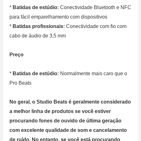
*
Batidas de estúdio:
Conectividade Bluetooth e NFC
para fácil emparelhamento com dispositivos
*
Batidas profissionais:
Conectividade com fio com
cabo de áudio de 3,5 mm
Preço
*
Batidas de estúdio:
Normalmente mais caro que o
Pro Beats
No geral, o Studio Beats é geralmente considerado
a melhor linha de produtos se você estiver
procurando fones de ouvido de última geração
com excelente qualidade de som e cancelamento
de ruído. No entanto, se você está procurando