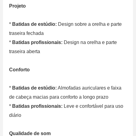
Projeto
*
Batidas de estúdio:
Design sobre a orelha e parte
traseira fechada
*
Batidas profissionais:
Design na orelha e parte
traseira aberta
Conforto
*
Batidas de estúdio:
Almofadas auriculares e faixa
de cabeça macias para conforto a longo prazo
*
Batidas profissionais:
Leve e confortável para uso
diário
Qualidade de som