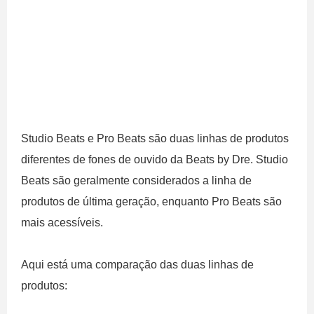
Studio Beats e Pro Beats são duas linhas de produtos
diferentes de fones de ouvido da Beats by Dre. Studio
Beats são geralmente considerados a linha de
produtos de última geração, enquanto Pro Beats são
mais acessíveis.
Aqui está uma comparação das duas linhas de
produtos: