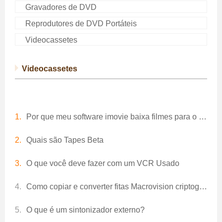
Gravadores de DVD
Reprodutores de DVD Portáteis
Videocassetes
Videocassetes
Por que meu software imovie baixa filmes para o YouTube?
Quais são Tapes Beta
O que você deve fazer com um VCR Usado
Como copiar e converter fitas Macrovision criptografados VHS para DVD
O que é um sintonizador externo?