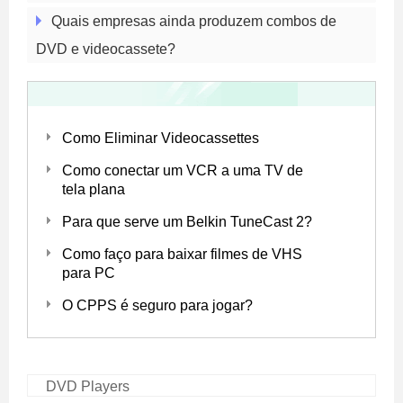
Quais empresas ainda produzem combos de
DVD e videocassete?
Como Eliminar Videocassettes
Como conectar um VCR a uma TV de
tela plana
Para que serve um Belkin TuneCast 2?
Como faço para baixar filmes de VHS
para PC
O CPPS é seguro para jogar?
DVD Players