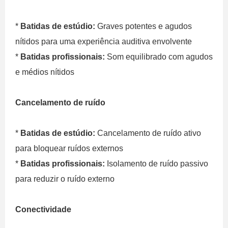
*
Batidas de estúdio:
Graves potentes e agudos
nítidos para uma experiência auditiva envolvente
*
Batidas profissionais:
Som equilibrado com agudos
e médios nítidos
Cancelamento de ruído
*
Batidas de estúdio:
Cancelamento de ruído ativo
para bloquear ruídos externos
*
Batidas profissionais:
Isolamento de ruído passivo
para reduzir o ruído externo
Conectividade