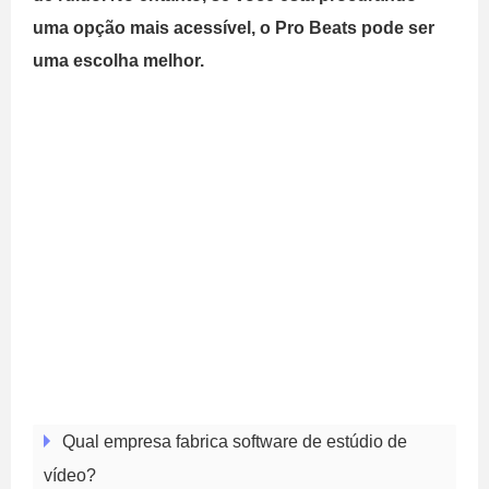
uma opção mais acessível, o Pro Beats pode ser
uma escolha melhor.
Qual empresa fabrica software de estúdio de
vídeo?