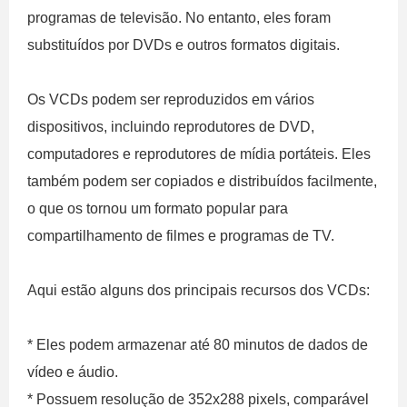
programas de televisão. No entanto, eles foram
substituídos por DVDs e outros formatos digitais.
Os VCDs podem ser reproduzidos em vários
dispositivos, incluindo reprodutores de DVD,
computadores e reprodutores de mídia portáteis. Eles
também podem ser copiados e distribuídos facilmente,
o que os tornou um formato popular para
compartilhamento de filmes e programas de TV.
Aqui estão alguns dos principais recursos dos VCDs:
* Eles podem armazenar até 80 minutos de dados de
vídeo e áudio.
* Possuem resolução de 352x288 pixels, comparável