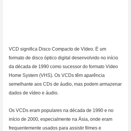
VCD significa Disco Compacto de Vídeo. É um
formato de disco óptico digital desenvolvido no início
da década de 1990 como sucessor do formato Video
Home System (VHS). Os VCDs têm aparência
semelhante aos CDs de áudio, mas podem armazenar
dados de vídeo e áudio.
Os VCDs eram populares na década de 1990 e no
início de 2000, especialmente na Ásia, onde eram
frequentemente usados ​​para assistir filmes e