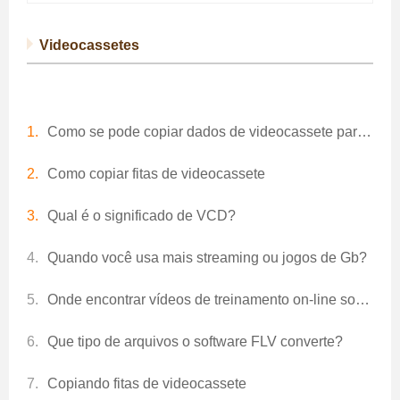
Videocassetes
Como se pode copiar dados de videocassete para DVD?
Como copiar fitas de videocassete
Qual é o significado de VCD?
Quando você usa mais streaming ou jogos de Gb?
Onde encontrar vídeos de treinamento on-line sobre como começar a usar o Microsoft Office?
Que tipo de arquivos o software FLV converte?
Copiando fitas de videocassete