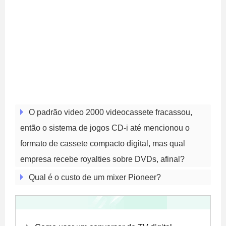
O padrão video 2000 videocassete fracassou,
então o sistema de jogos CD-i até mencionou o
formato de cassete compacto digital, mas qual
empresa recebe royalties sobre DVDs, afinal?
Qual é o custo de um mixer Pioneer?