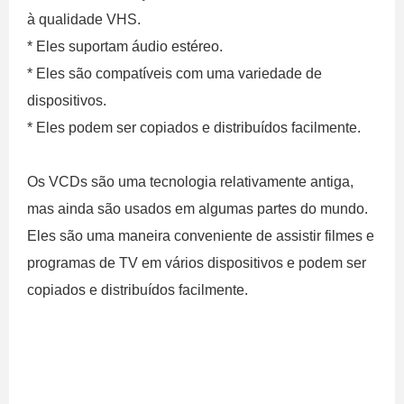
à qualidade VHS.
* Eles suportam áudio estéreo.
* Eles são compatíveis com uma variedade de
dispositivos.
* Eles podem ser copiados e distribuídos facilmente.
Os VCDs são uma tecnologia relativamente antiga,
mas ainda são usados ​​em algumas partes do mundo.
Eles são uma maneira conveniente de assistir filmes e
programas de TV em vários dispositivos e podem ser
copiados e distribuídos facilmente.