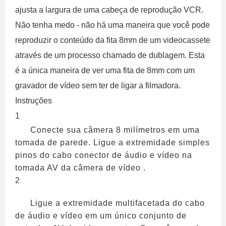
ajusta a largura de uma cabeça de reprodução VCR.
Não tenha medo - não há uma maneira que você pode
reproduzir o conteúdo da fita 8mm de um videocassete
através de um processo chamado de dublagem. Esta
é a única maneira de ver uma fita de 8mm com um
gravador de vídeo sem ter de ligar a filmadora.
Instruções
1
Conecte sua câmera 8 milímetros em uma
tomada de parede. Ligue a extremidade simples
pinos do cabo conector de áudio e vídeo na
tomada AV da câmera de vídeo .
2
Ligue a extremidade multifacetada do cabo
de áudio e vídeo em um único conjunto de