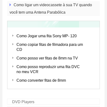
Como ligar um videocassete à sua TV quando
você tem uma Antena Parabólica
Como Jogar uma fita Sony MP- 120
Como copiar fitas de filmadora para um
CD
Como posso ver fitas de 8mm na TV
Como posso reproduzir uma fita DVC
no meu VCR
Como converter fitas de 8mm
DVD Players