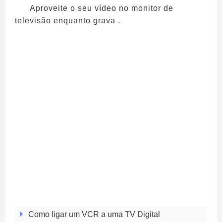
Aproveite o seu vídeo no monitor de
televisão enquanto grava .
Como ligar um VCR a uma TV Digital