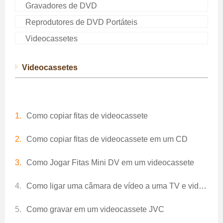
Gravadores de DVD
Reprodutores de DVD Portáteis
Videocassetes
Videocassetes
Como copiar fitas de videocassete
Como copiar fitas de videocassete em um CD
Como Jogar Fitas Mini DV em um videocassete
Como ligar uma câmara de vídeo a uma TV e videocassete
Como gravar em um videocassete JVC