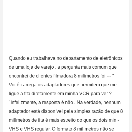
Quando eu trabalhava no departamento de eletrônicos
de uma loja de varejo , a pergunta mais comum que
encontrei de clientes filmadora 8 milímetros foi --- "
Você carrega os adaptadores que permitem que me
ligue a fita diretamente em minha VCR para ver ?
"Infelizmente, a resposta é não . Na verdade, nenhum
adaptador está disponível pela simples razão de que 8
milímetros de fita é mais estreito do que os dois mini-
VHS e VHS regular. O formato 8 milímetros não se