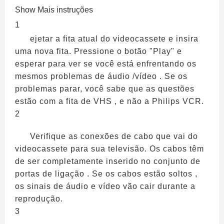
Show Mais instruções
1
ejetar a fita atual do videocassete e insira
uma nova fita. Pressione o botão "Play" e
esperar para ver se você está enfrentando os
mesmos problemas de áudio /vídeo . Se os
problemas parar, você sabe que as questões
estão com a fita de VHS , e não a Philips VCR.
2
Verifique as conexões de cabo que vai do
videocassete para sua televisão. Os cabos têm
de ser completamente inserido no conjunto de
portas de ligação . Se os cabos estão soltos ,
os sinais de áudio e vídeo vão cair durante a
reprodução.
3