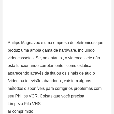
Philips Magnavox é uma empresa de eletrônicos que
produz uma ampla gama de hardware, incluindo
videocassetes. Se, no entanto , o videocassete não
está funcionando corretamente , como estática
aparecendo através da fita ou os sinais de áudio
/vídeo na televisão abandono , existem alguns
métodos disponíveis para corrigir os problemas com
seu Philips VCR. Coisas que você precisa
Limpeza Fita VHS
ar comprimido