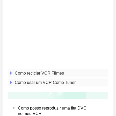
Como reciclar VCR Filmes
Como usar um VCR Como Tuner
Como posso reproduzir uma fita DVC
no meu VCR