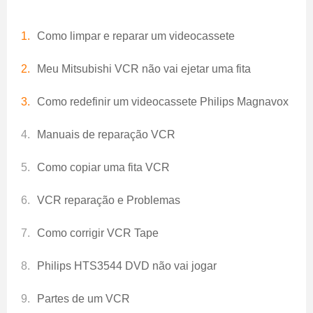
Como limpar e reparar um videocassete
Meu Mitsubishi VCR não vai ejetar uma fita
Como redefinir um videocassete Philips Magnavox
Manuais de reparação VCR
Como copiar uma fita VCR
VCR reparação e Problemas
Como corrigir VCR Tape
Philips HTS3544 DVD não vai jogar
Partes de um VCR