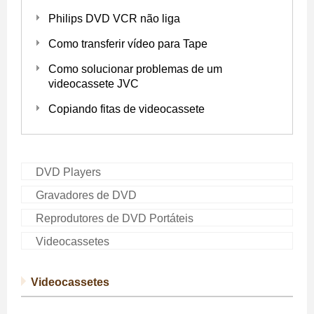
Philips DVD VCR não liga
Como transferir vídeo para Tape
Como solucionar problemas de um
videocassete JVC
Copiando fitas de videocassete
DVD Players
Gravadores de DVD
Reprodutores de DVD Portáteis
Videocassetes
Videocassetes