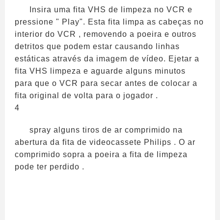
Insira uma fita VHS de limpeza no VCR e
pressione " Play". Esta fita limpa as cabeças no
interior do VCR , removendo a poeira e outros
detritos que podem estar causando linhas
estáticas através da imagem de vídeo. Ejetar a
fita VHS limpeza e aguarde alguns minutos
para que o VCR para secar antes de colocar a
fita original de volta para o jogador .
4
spray alguns tiros de ar comprimido na
abertura da fita de videocassete Philips . O ar
comprimido sopra a poeira a fita de limpeza
pode ter perdido .