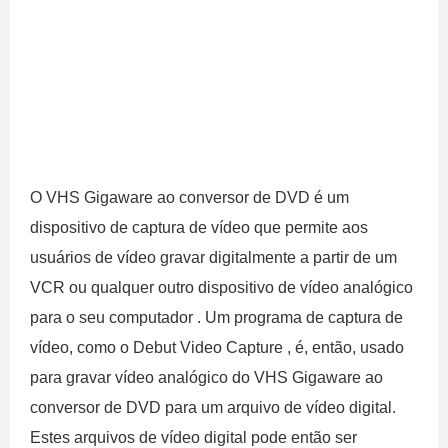
O VHS Gigaware ao conversor de DVD é um
dispositivo de captura de vídeo que permite aos
usuários de vídeo gravar digitalmente a partir de um
VCR ou qualquer outro dispositivo de vídeo analógico
para o seu computador . Um programa de captura de
vídeo, como o Debut Video Capture , é, então, usado
para gravar vídeo analógico do VHS Gigaware ao
conversor de DVD para um arquivo de vídeo digital.
Estes arquivos de vídeo digital pode então ser