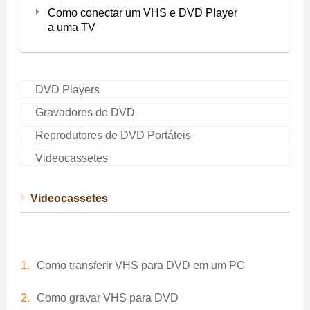
Como conectar um VHS e DVD Player
a uma TV
DVD Players
Gravadores de DVD
Reprodutores de DVD Portáteis
Videocassetes
Videocassetes
Como transferir VHS para DVD em um PC
Como gravar VHS para DVD