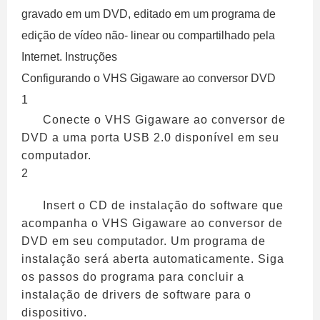
gravado em um DVD, editado em um programa de
edição de vídeo não- linear ou compartilhado pela
Internet. Instruções
Configurando o VHS Gigaware ao conversor DVD
1
Conecte o VHS Gigaware ao conversor de
DVD a uma porta USB 2.0 disponível em seu
computador.
2
Insert o CD de instalação do software que
acompanha o VHS Gigaware ao conversor de
DVD em seu computador. Um programa de
instalação será aberta automaticamente. Siga
os passos do programa para concluir a
instalação de drivers de software para o
dispositivo.