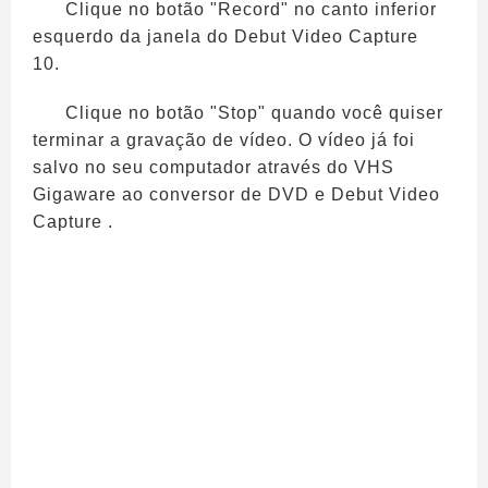
Clique no botão "Record" no canto inferior
esquerdo da janela do Debut Video Capture
10.
Clique no botão "Stop" quando você quiser
terminar a gravação de vídeo. O vídeo já foi
salvo no seu computador através do VHS
Gigaware ao conversor de DVD e Debut Video
Capture .