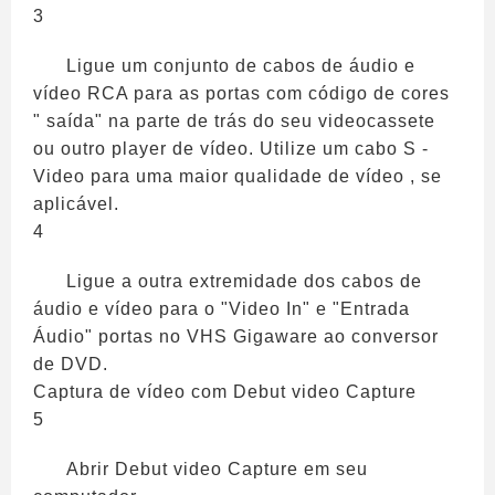
3
Ligue um conjunto de cabos de áudio e
vídeo RCA para as portas com código de cores
" saída" na parte de trás do seu videocassete
ou outro player de vídeo. Utilize um cabo S -
Video para uma maior qualidade de vídeo , se
aplicável.
4
Ligue a outra extremidade dos cabos de
áudio e vídeo para o "Video In" e "Entrada
Áudio" portas no VHS Gigaware ao conversor
de DVD.
Captura de vídeo com Debut video Capture
5
Abrir Debut video Capture em seu