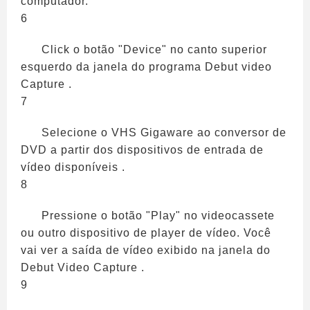
computador.
6
Click o botão "Device" no canto superior
esquerdo da janela do programa Debut video
Capture .
7
Selecione o VHS Gigaware ao conversor de
DVD a partir dos dispositivos de entrada de
vídeo disponíveis .
8
Pressione o botão "Play" no videocassete
ou outro dispositivo de player de vídeo. Você
vai ver a saída de vídeo exibido na janela do
Debut Video Capture .
9