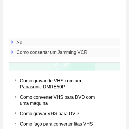
No
Como consertar um Jamming VCR
Como gravar de VHS com um
Panasonic DMRE50P
Como converter VHS para DVD com
uma máquina
Como gravar VHS para DVD
Como faço para converter fitas VHS