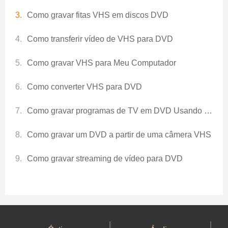
Como gravar fitas VHS em discos DVD
Como transferir vídeo de VHS para DVD
Como gravar VHS para Meu Computador
Como converter VHS para DVD
Como gravar programas de TV em DVD Usando um PVR
Como gravar um DVD a partir de uma câmera VHS
Como gravar streaming de vídeo para DVD
|
|