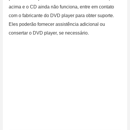
acima e o CD ainda não funciona, entre em contato
com o fabricante do DVD player para obter suporte.
Eles poderão fornecer assistência adicional ou
consertar o DVD player, se necessário.