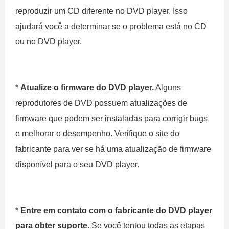
reproduzir um CD diferente no DVD player. Isso
ajudará você a determinar se o problema está no CD
ou no DVD player.
*
Atualize o firmware do DVD player.
Alguns
reprodutores de DVD possuem atualizações de
firmware que podem ser instaladas para corrigir bugs
e melhorar o desempenho. Verifique o site do
fabricante para ver se há uma atualização de firmware
disponível para o seu DVD player.
*
Entre em contato com o fabricante do DVD player
para obter suporte.
Se você tentou todas as etapas