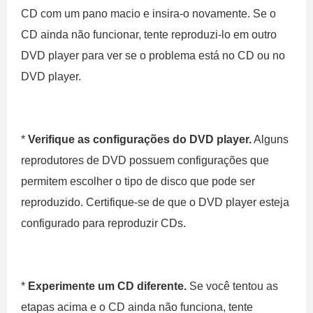
CD com um pano macio e insira-o novamente. Se o
CD ainda não funcionar, tente reproduzi-lo em outro
DVD player para ver se o problema está no CD ou no
DVD player.
*
Verifique as configurações do DVD player.
Alguns
reprodutores de DVD possuem configurações que
permitem escolher o tipo de disco que pode ser
reproduzido. Certifique-se de que o DVD player esteja
configurado para reproduzir CDs.
*
Experimente um CD diferente.
Se você tentou as
etapas acima e o CD ainda não funciona, tente