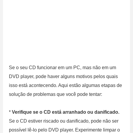
Se o seu CD funcionar em um PC, mas não em um
DVD player, pode haver alguns motivos pelos quais
isso está acontecendo. Aqui estão algumas etapas de
solução de problemas que você pode tentar:
*
Verifique se o CD está arranhado ou danificado.
Se o CD estiver riscado ou danificado, pode não ser
possível lê-lo pelo DVD player. Experimente limpar o