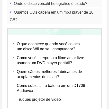
Onde o disco versátil holográfico é usado?
Quantos CDs cabem em um mp3 player de 16
GB?
O que acontece quando você coloca
um disco Wii no seu computador?
Como você interpreta o filme ao ar livre
usando um DVD player portátil?
Quem são os melhores fabricantes de
acoplamentos de disco?
Como substituir a bateria em um D1708
Audiovox
Truques projetor de vídeo