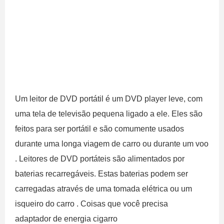
Um leitor de DVD portátil é um DVD player leve, com
uma tela de televisão pequena ligado a ele. Eles são
feitos para ser portátil e são comumente usados ​​
durante uma longa viagem de carro ou durante um voo
. Leitores de DVD portáteis são alimentados por
baterias recarregáveis. Estas baterias podem ser
carregadas através de uma tomada elétrica ou um
isqueiro do carro . Coisas que você precisa
adaptador de energia cigarro