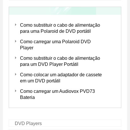
Como substituir o cabo de alimentação
para uma Polaroid de DVD portátil
Como carregar uma Polaroid DVD
Player
Como substituir o cabo de alimentação
para um DVD Player Portátil
Como colocar um adaptador de cassete
em um DVD portátil
Como carregar um Audiovox PVD73
Bateria
DVD Players