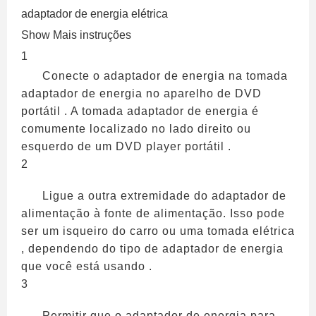
adaptador de energia elétrica
Show Mais instruções
1
Conecte o adaptador de energia na tomada
adaptador de energia no aparelho de DVD
portátil . A tomada adaptador de energia é
comumente localizado no lado direito ou
esquerdo de um DVD player portátil .
2
Ligue a outra extremidade do adaptador de
alimentação à fonte de alimentação. Isso pode
ser um isqueiro do carro ou uma tomada elétrica
, dependendo do tipo de adaptador de energia
que você está usando .
3
Permitir que o adaptador de energia para