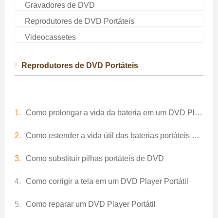
Gravadores de DVD
Reprodutores de DVD Portáteis
Videocassetes
Reprodutores de DVD Portáteis
Como prolongar a vida da bateria em um DVD Player Portátil
Como estender a vida útil das baterias portáteis de DVD
Como substituir pilhas portáteis de DVD
Como corrigir a tela em um DVD Player Portátil
Como reparar um DVD Player Portátil