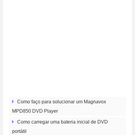
Como faço para solucionar um Magnavox
MPD850 DVD Player
Como carregar uma bateria inicial de DVD
portátil