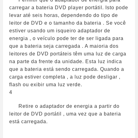
carregar a bateria DVD player portátil. Isto pode
levar até seis horas, dependendo do tipo de
leitor de DVD e o tamanho da bateria . Se você
estiver usando um isqueiro adaptador de
energia , o veículo pode ter de ser ligada para
que a bateria seja carregada . A maioria dos
leitores de DVD portáteis têm uma luz de carga
na parte da frente da unidade. Esta luz indica
que a bateria está sendo carregada. Quando a
carga estiver completa , a luz pode desligar ,
flash ou exibir uma luz verde.
4
Retire o adaptador de energia a partir do
leitor de DVD portátil , uma vez que a bateria
está carregada.